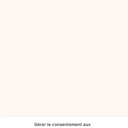
Gérer le consentement aux