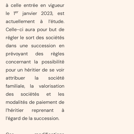
à celle entrée en vigueur
er
le 1
janvier 2023, est
actuellement à l’étude.
Celle-ci aura pour but de
régler le sort des sociétés
dans une succession en
prévoyant des règles
concernant la possibilité
pour un héritier de se voir
attribuer la société
familiale, la valorisation
des sociétés et les
modalités de paiement de
l’héritier reprenant à
l’égard de la succession.