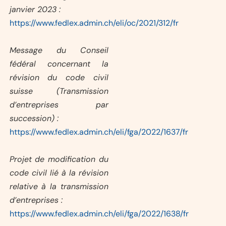
janvier 2023 :
https://www.fedlex.admin.ch/eli/oc/2021/312/fr
Message du Conseil
fédéral concernant la
révision du code civil
suisse (Transmission
d’entreprises par
succession) :
https://www.fedlex.admin.ch/eli/fga/2022/1637/fr
Projet de modification du
code civil lié à la révision
relative à la transmission
d’entreprises :
https://www.fedlex.admin.ch/eli/fga/2022/1638/fr