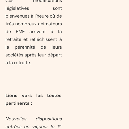
Ces modifications
législatives sont
bienvenues à l’heure où de
très nombreux animateurs
de PME arrivent à la
retraite et réfléchissent à
la pérennité de leurs
sociétés après leur départ
à la retraite.
Liens vers les textes
pertinents :
Nouvelles dispositions
er
entrées en vigueur le 1