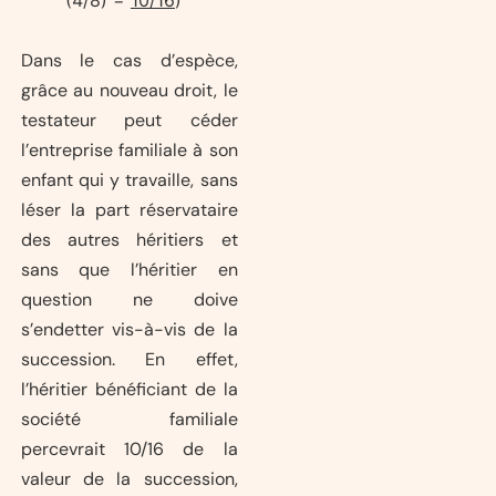
Dans le cas d’espèce,
grâce au nouveau droit, le
testateur peut céder
l’entreprise familiale à son
enfant qui y travaille, sans
léser la part réservataire
des autres héritiers et
sans que l’héritier en
question ne doive
s’endetter vis-à-vis de la
succession. En effet,
l’héritier bénéficiant de la
société familiale
percevrait 10/16 de la
valeur de la succession,