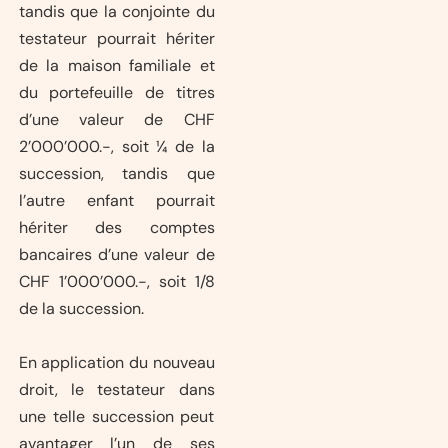
tandis que la conjointe du
testateur pourrait hériter
de la maison familiale et
du portefeuille de titres
d’une valeur de CHF
2’000’000.-, soit ¼ de la
succession, tandis que
l’autre enfant pourrait
hériter des comptes
bancaires d’une valeur de
CHF 1’000’000.-, soit 1/8
de la succession.
En application du nouveau
droit, le testateur dans
une telle succession peut
avantager l’un de ses