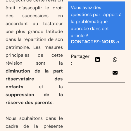
Vous avez des
était d’assouplir le droit
questions par rapport à
des successions en
la problématique
accordant au testateur
abordée dans cet
une plus grande latitude
article ?
dans la répartition de son
CONTACTEZ-NOUS
patrimoine. Les mesures
principales de cette
Partager
révision sont la
:
diminution de la part
réservataire des
enfants
et la
suppression de la
réserve des parents
.
Nous souhaitons dans le
cadre de la présente