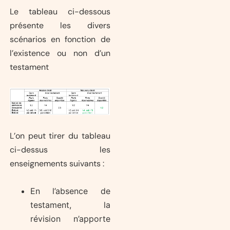
Le tableau ci-dessous
présente les divers
scénarios en fonction de
l’existence ou non d’un
testament
L’on peut tirer du tableau
ci-dessus les
enseignements suivants :
En l’absence de
testament, la
révision n’apporte