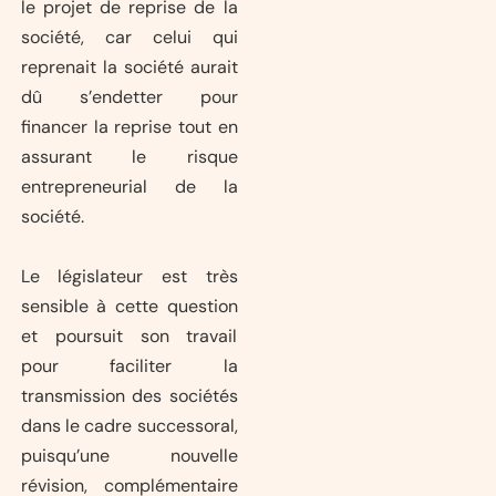
le projet de reprise de la
société, car celui qui
reprenait la société aurait
dû s’endetter pour
financer la reprise tout en
assurant le risque
entrepreneurial de la
société.
Le législateur est très
sensible à cette question
et poursuit son travail
pour faciliter la
transmission des sociétés
dans le cadre successoral,
puisqu’une nouvelle
révision, complémentaire