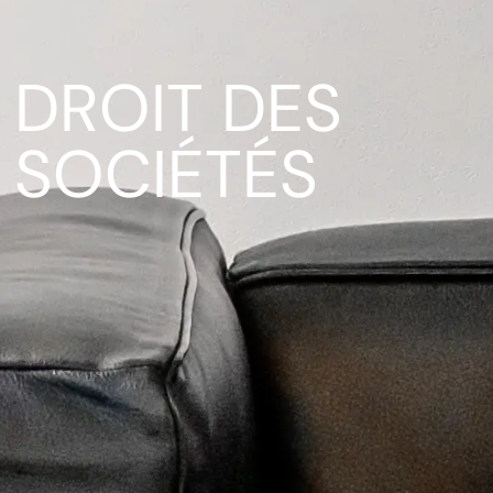
DROIT DES
SOCIÉTÉS