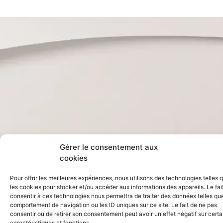
Gérer le consentement aux
cookies
Pour offrir les meilleures expériences, nous utilisons des technologies telles 
les cookies pour stocker et/ou accéder aux informations des appareils. Le fai
consentir à ces technologies nous permettra de traiter des données telles que
comportement de navigation ou les ID uniques sur ce site. Le fait de ne pas
consentir ou de retirer son consentement peut avoir un effet négatif sur cert
caractéristiques et fonctions.