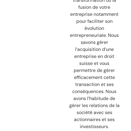
transformation ou la
fusion de votre
entreprise notamment
pour faciliter son
évolution
entrepreneuriale. Nous
savons gérer
l’acquisition d’une
entreprise en droit
suisse et vous
permettre de gérer
efficacement cette
transaction et ses
conséquences. Nous
avons l’habitude de
gérer les relations de la
société avec ses
actionnaires et ses
investisseurs.