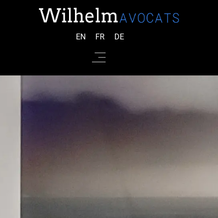
EN
FR
DE