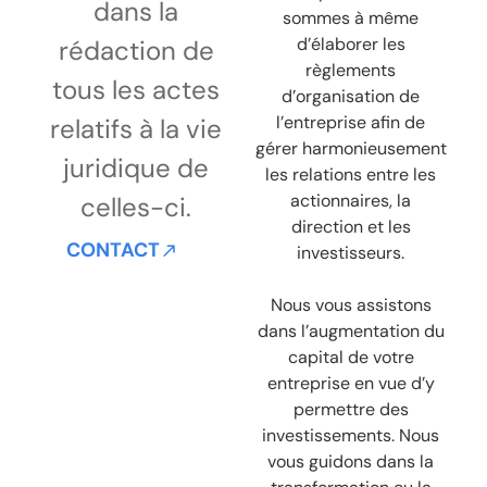
dans la
sommes à même
d’élaborer les
rédaction de
règlements
tous les actes
d’organisation de
l’entreprise afin de
relatifs à la vie
gérer harmonieusement
juridique de
les relations entre les
actionnaires, la
celles-ci.
direction et les
CONTACT
investisseurs.
Nous vous assistons
dans l’augmentation du
capital de votre
entreprise en vue d’y
permettre des
investissements. Nous
vous guidons dans la