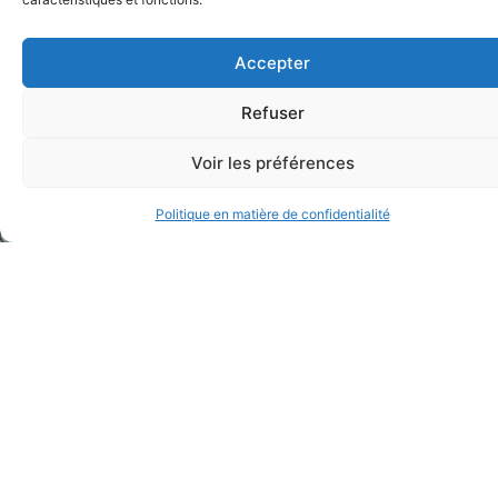
Accepter
Refuser
Voir les préférences
Politique en matière de confidentialité