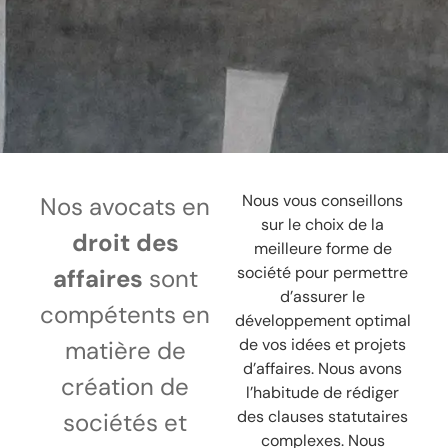
Nous vous conseillons
Nos avocats en
sur le choix de la
droit des
meilleure forme de
société pour permettre
affaires
sont
d’assurer le
compétents en
développement optimal
de vos idées et projets
matière de
d’affaires. Nous avons
création de
l’habitude de rédiger
des clauses statutaires
sociétés et
complexes. Nous