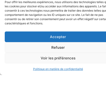
Pour offrir les meilleures expériences, nous utilisons des technologies telles 
les cookies pour stocker et/ou accéder aux informations des appareils. Le fai
consentir à ces technologies nous permettra de traiter des données telles que
comportement de navigation ou les ID uniques sur ce site. Le fait de ne pas
consentir ou de retirer son consentement peut avoir un effet négatif sur cert
caractéristiques et fonctions.
Accepter
Refuser
Voir les préférences
Politique en matière de confidentialité