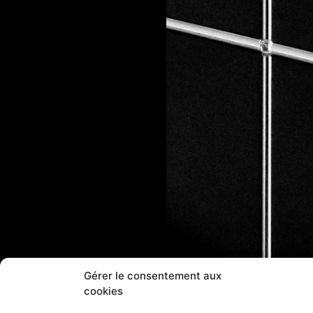
Gérer le consentement aux
cookies