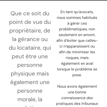
En tant qu’avocats,
Que ce soit du
nous sommes habitués
point de vue du
à gérer ces
problématiques, non
propriétaire, de
seulement en amont,
la gérance ou
afin d’éviter que celles-
ci n’apparaissent ou
du locataire, qui
afin de minimiser les
peut être une
risques, mais
également en aval
personne
lorsque le problème se
physique mais
pose.
également une
Nous avons également
personne
une bonne
connaissance des
morale, la
pratiques des tribunaux