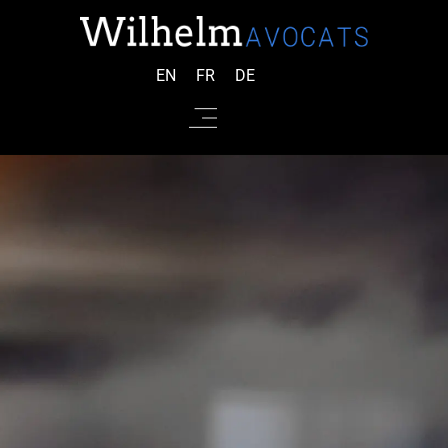
EN
FR
DE