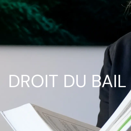
DROIT DU BAIL