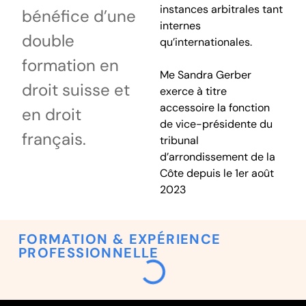
instances arbitrales tant
bénéfice d’une
internes
double
qu’internationales.
formation en
Me Sandra Gerber
droit suisse et
exerce à titre
accessoire la fonction
en droit
de vice-présidente du
français.
tribunal
d’arrondissement de la
Côte depuis le 1er août
2023
FORMATION & EXPÉRIENCE
PROFESSIONNELLE