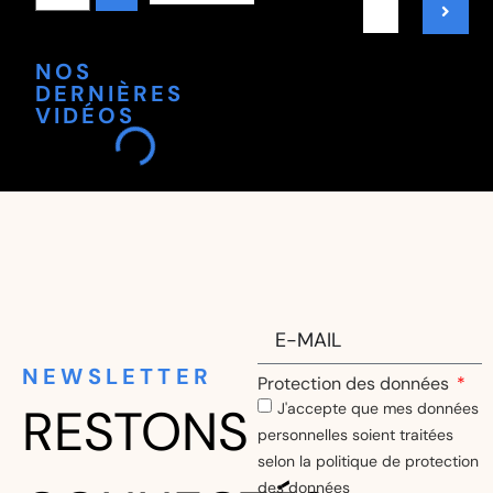
NOS
DERNIÈRES
VIDÉOS
NEWSLETTER
Protection des données
RESTONS
J'accepte que mes données
personnelles soient traitées
selon la politique de protection
des données