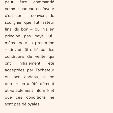
peut être commandé
comme cadeau en faveur
d’un tiers, il convient de
souligner que l’utilisateur
final du bon – qui n’a en
principe pas payé lui-
même pour la prestation
– devrait être lié par les
conditions de vente qui
ont initialement été
acceptées par l’acheteur
du bon cadeau, si ce
dernier en a été dûment
et valablement informé et
que ces conditions ne
sont pas déloyales.