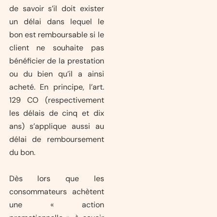
de savoir s’il doit exister
un délai dans lequel le
bon est remboursable si le
client ne souhaite pas
bénéficier de la prestation
ou du bien qu’il a ainsi
acheté. En principe, l’art.
129 CO (respectivement
les délais de cinq et dix
ans) s’applique aussi au
délai de remboursement
du bon.
Dès lors que les
consommateurs achètent
une « action