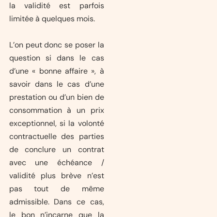
la validité est parfois
limitée à quelques mois.
L’on peut donc se poser la
question si dans le cas
d’une « bonne affaire », à
savoir dans le cas d’une
prestation ou d’un bien de
consommation à un prix
exceptionnel, si la volonté
contractuelle des parties
de conclure un contrat
avec une échéance /
validité plus brève n’est
pas tout de même
admissible. Dans ce cas,
le bon n’incarne que la