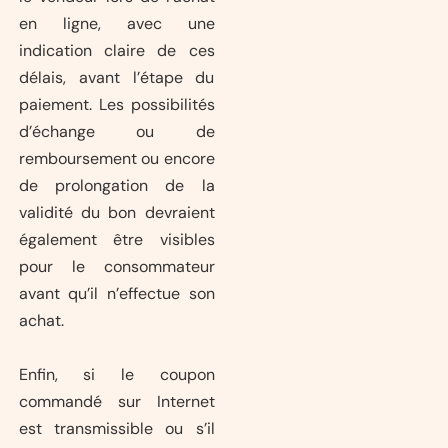
en ligne, avec une
indication claire de ces
délais, avant l’étape du
paiement. Les possibilités
d’échange ou de
remboursement ou encore
de prolongation de la
validité du bon devraient
également être visibles
pour le consommateur
avant qu’il n’effectue son
achat.
Enfin, si le coupon
commandé sur Internet
est transmissible ou s’il