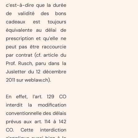
c’est-à-dire que la durée
de validité des bons
cadeaux est toujours
équivalente au délai de
prescription et qu’elle ne
peut pas être raccourcie
par contrat (cf. article du
Prof. Rusch, paru dans la
Jusletter du 12 décembre
2011 sur weblaw.ch).
En effet, l’art. 129 CO
interdit la modification
conventionnelle des délais
prévus aux art. 114 à 142
CO. Cette interdiction