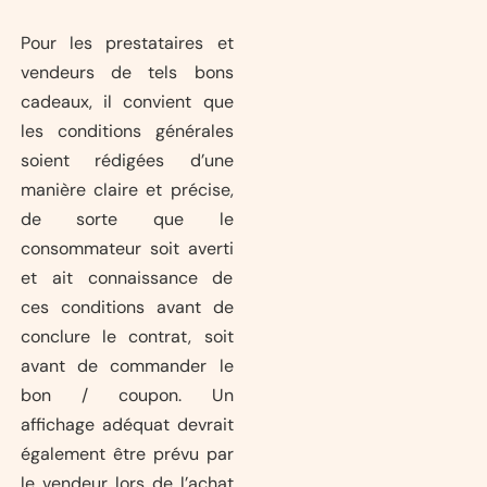
Pour les prestataires et
vendeurs de tels bons
cadeaux, il convient que
les conditions générales
soient rédigées d’une
manière claire et précise,
de sorte que le
consommateur soit averti
et ait connaissance de
ces conditions avant de
conclure le contrat, soit
avant de commander le
bon / coupon. Un
affichage adéquat devrait
également être prévu par
le vendeur lors de l’achat