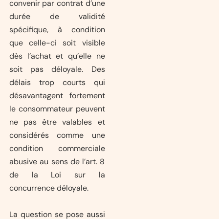
convenir par contrat d’une
durée de validité
spécifique, à condition
que celle-ci soit visible
dès l’achat et qu’elle ne
soit pas déloyale. Des
délais trop courts qui
désavantagent fortement
le consommateur peuvent
ne pas être valables et
considérés comme une
condition commerciale
abusive au sens de l’art. 8
de la Loi sur la
concurrence déloyale.
La question se pose aussi