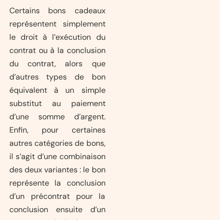
Certains bons cadeaux
représentent simplement
le droit à l’exécution du
contrat ou à la conclusion
du contrat, alors que
d’autres types de bon
équivalent à un simple
substitut au paiement
d’une somme d’argent.
Enfin, pour certaines
autres catégories de bons,
il s’agit d’une combinaison
des deux variantes : le bon
représente la conclusion
d’un précontrat pour la
conclusion ensuite d’un