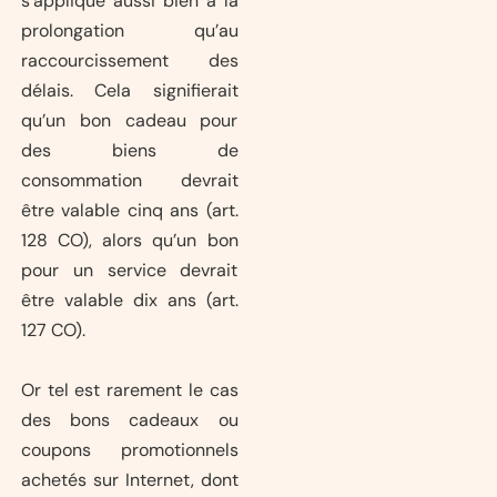
s’applique aussi bien à la
prolongation qu’au
raccourcissement des
délais. Cela signifierait
qu’un bon cadeau pour
des biens de
consommation devrait
être valable cinq ans (art.
128 CO), alors qu’un bon
pour un service devrait
être valable dix ans (art.
127 CO).
Or tel est rarement le cas
des bons cadeaux ou
coupons promotionnels
achetés sur Internet, dont