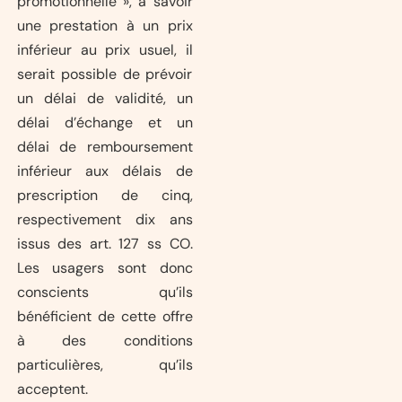
promotionnelle », à savoir
une prestation à un prix
inférieur au prix usuel, il
serait possible de prévoir
un délai de validité, un
délai d’échange et un
délai de remboursement
inférieur aux délais de
prescription de cinq,
respectivement dix ans
issus des art. 127 ss CO.
Les usagers sont donc
conscients qu’ils
bénéficient de cette offre
à des conditions
particulières, qu’ils
acceptent.