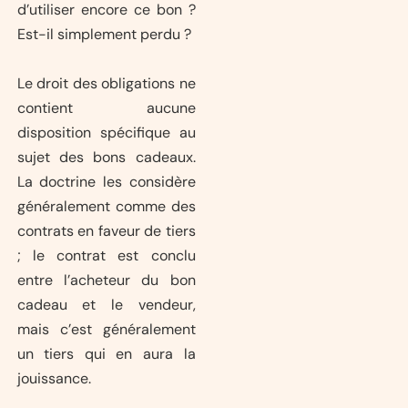
d’utiliser encore ce bon ?
Est-il simplement perdu ?
Le droit des obligations ne
contient aucune
disposition spécifique au
sujet des bons cadeaux.
La doctrine les considère
généralement comme des
contrats en faveur de tiers
; le contrat est conclu
entre l’acheteur du bon
cadeau et le vendeur,
mais c’est généralement
un tiers qui en aura la
jouissance.