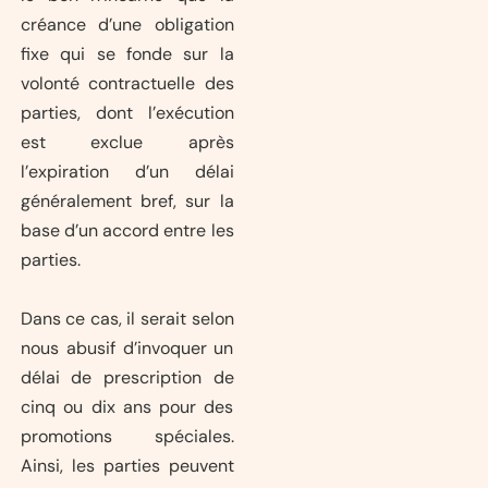
créance d’une obligation
fixe qui se fonde sur la
volonté contractuelle des
parties, dont l’exécution
est exclue après
l’expiration d’un délai
généralement bref, sur la
base d’un accord entre les
parties.
Dans ce cas, il serait selon
nous abusif d’invoquer un
délai de prescription de
cinq ou dix ans pour des
promotions spéciales.
Ainsi, les parties peuvent