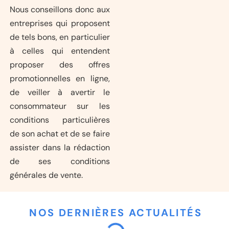
Nous conseillons donc aux
entreprises qui proposent
de tels bons, en particulier
à celles qui entendent
proposer des offres
promotionnelles en ligne,
de veiller à avertir le
consommateur sur les
conditions particulières
de son achat et de se faire
assister dans la rédaction
de ses conditions
générales de vente.
NOS DERNIÈRES ACTUALITÉS