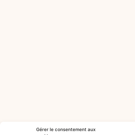
Gérer le consentement aux