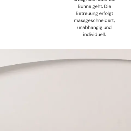
Bühne geht. Die
Betreuung erfolgt
massgeschneidert,
unabhängig und
individuell.