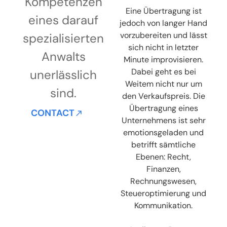
Kompetenzen
Eine Übertragung ist
eines darauf
jedoch von langer Hand
vorzubereiten und lässt
spezialisierten
sich nicht in letzter
Anwalts
Minute improvisieren.
Dabei geht es bei
unerlässlich
Weitem nicht nur um
sind.
den Verkaufspreis. Die
Übertragung eines
CONTACT
Unternehmens ist sehr
emotionsgeladen und
betrifft sämtliche
Ebenen: Recht,
Finanzen,
Rechnungswesen,
Steueroptimierung und
Kommunikation.