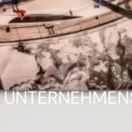
UNTERNEHMEN