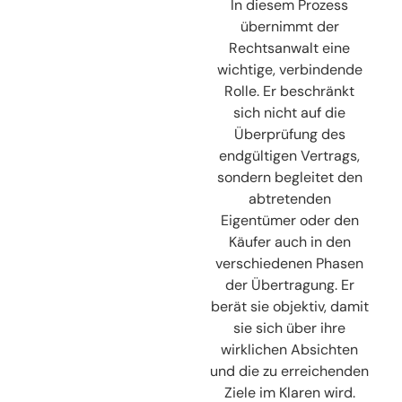
In diesem Prozess
übernimmt der
Rechtsanwalt eine
wichtige, verbindende
Rolle. Er beschränkt
sich nicht auf die
Überprüfung des
endgültigen Vertrags,
sondern begleitet den
abtretenden
Eigentümer oder den
Käufer auch in den
verschiedenen Phasen
der Übertragung. Er
berät sie objektiv, damit
sie sich über ihre
wirklichen Absichten
und die zu erreichenden
Ziele im Klaren wird.