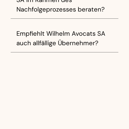
Nachfolgeprozesses beraten?
Empfiehlt Wilhelm Avocats SA
auch allfällige Übernehmer?