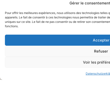
Gérer le consentement
Pour offrir les meilleures expériences, nous utilisons des technologies telle
appareils. Le fait de consentir à ces technologies nous permettra de traiter 
uniques sur ce site. Le fait de ne pas consentir ou de retirer son consentement
fonctions.
Accepter
Refuser
Voir les préfé
Datenschutzerkl