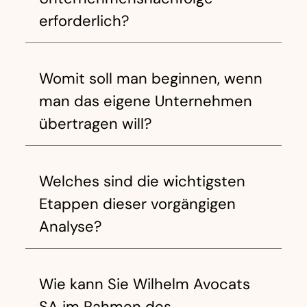
erforderlich?
Womit soll man beginnen, wenn
man das eigene Unternehmen
übertragen will?
Welches sind die wichtigsten
Etappen dieser vorgängigen
Analyse?
Wie kann Sie Wilhelm Avocats
SA im Rahmen des