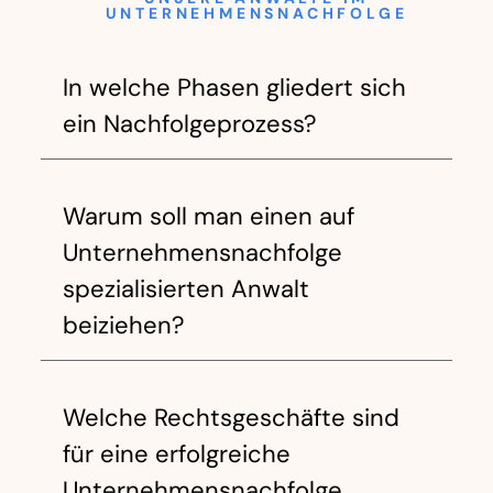
UNTERNEHMENSNACHFOLGE
In welche Phasen gliedert sich
ein Nachfolgeprozess?
Warum soll man einen auf
Unternehmensnachfolge
spezialisierten Anwalt
beiziehen?
Welche Rechtsgeschäfte sind
für eine erfolgreiche
Unternehmensnachfolge