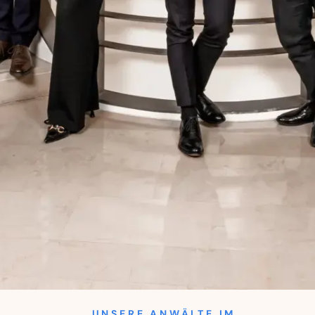
UNSERE ANWÄLTE IM