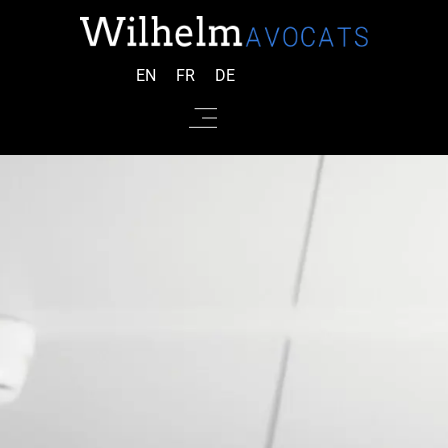
EN
FR
DE