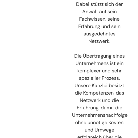
Dabei stützt sich der
Anwalt auf sein
Fachwissen, seine
Erfahrung und sein
ausgedehntes
Netzwerk.
Die Übertragung eines
Unternehmens ist ein
komplexer und sehr
spezieller Prozess.
Unsere Kanzlei besitzt
die Kompetenzen, das
Netzwerk und die
Erfahrung, damit die
Unternehmensnachfolge
ohne unnötige Kosten
und Umwege
erfolgreich über die