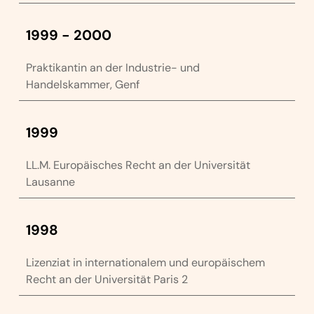
1999 - 2000
Praktikantin an der Industrie- und
Handelskammer, Genf
1999
LL.M. Europäisches Recht an der Universität
Lausanne
1998
Lizenziat in internationalem und europäischem
Recht an der Universität Paris 2