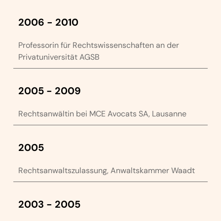
2006 - 2010
Professorin für Rechtswissenschaften an der
Privatuniversität AGSB
2005 - 2009
Rechtsanwältin bei MCE Avocats SA, Lausanne
2005
Rechtsanwaltszulassung, Anwaltskammer Waadt
2003 - 2005