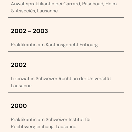
Anwaltspraktikantin bei Carrard, Paschoud, Heim
& Associés, Lausanne
2002 - 2003
Praktikantin am Kantonsgericht Fribourg
2002
Lizenziat in Schweizer Recht an der Universität
Lausanne
2000
Praktikantin am Schweizer Institut für
Rechtsvergleichung, Lausanne