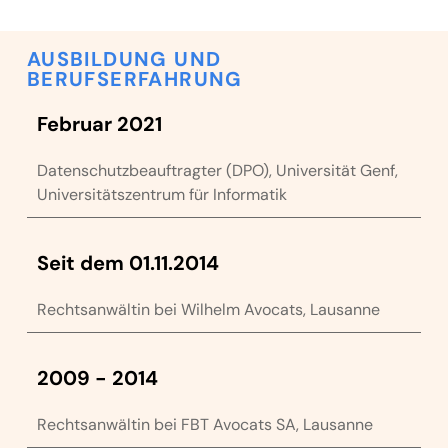
AUSBILDUNG UND
BERUFSERFAHRUNG
Februar 2021
Datenschutzbeauftragter (DPO), Universität Genf,
Universitätszentrum für Informatik
Seit dem 01.11.2014
Rechtsanwältin bei Wilhelm Avocats, Lausanne
2009 - 2014
Rechtsanwältin bei FBT Avocats SA, Lausanne