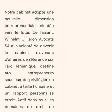
Notre cabinet adopte une
nouvelle dimension
entrepreneuriale orientée
vers le futur. Ce faisant,
Wilhelm Gilliéron Avocats
SA a la volonté de devenir
le cabinet d’avocats
d’affaires de référence sur
l’arc lémanique, destiné
aux entrepreneurs
soucieux de privilégier un
cabinet à taille humaine et
un rapport personnalisé
étroit. Actif dans tous les
domaines du droit de