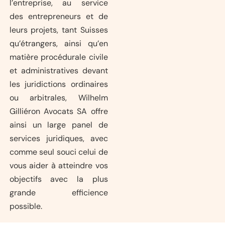
l’entreprise, au service
des entrepreneurs et de
leurs projets, tant Suisses
qu’étrangers, ainsi qu’en
matière procédurale civile
et administratives devant
les juridictions ordinaires
ou arbitrales, Wilhelm
Gilliéron Avocats SA offre
ainsi un large panel de
services juridiques, avec
comme seul souci celui de
vous aider à atteindre vos
objectifs avec la plus
grande efficience
possible.