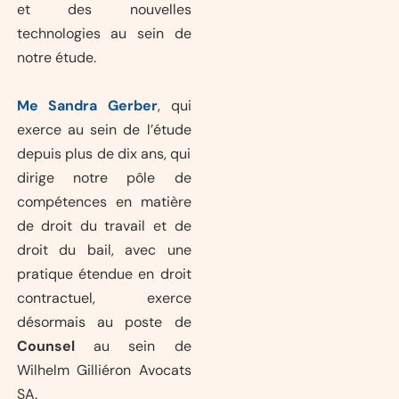
et des nouvelles
technologies au sein de
notre étude.
Me Sandra Gerber
, qui
exerce au sein de l’étude
depuis plus de dix ans, qui
dirige notre pôle de
compétences en matière
de droit du travail et de
droit du bail, avec une
pratique étendue en droit
contractuel, exerce
désormais au poste de
Counsel
au sein de
Wilhelm Gilliéron Avocats
SA.