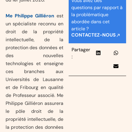
Vous avez des
questions par rapport à
la problématique
Me Philippe Gilliéron
est
abordée dans cet
un spécialiste reconnu en
article ?
droit de la propriété
CONTACTEZ-NOUS
intellectuelle, de la
protection des données et
Partager
des nouvelles
:
technologies et enseigne
ces branches aux
Universités de Lausanne
et de Fribourg en qualité
de Professeur associé. Me
Philippe Gilliéron assurera
le pôle droit de la
propriété intellectuelle, de
la protection des données