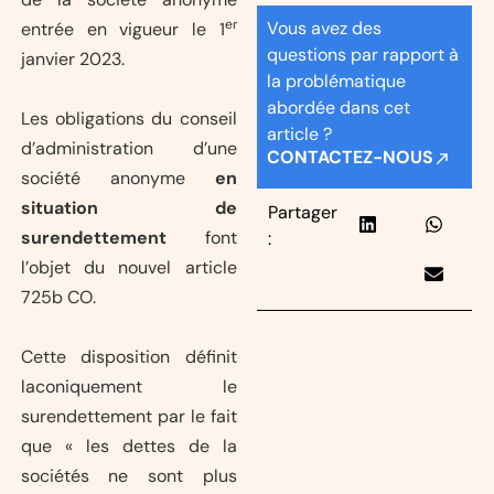
er
Vous avez des
entrée en vigueur le 1
questions par rapport à
janvier 2023.
la problématique
abordée dans cet
Les obligations du conseil
article ?
d’administration d’une
CONTACTEZ-NOUS
société anonyme
en
situation de
Partager
surendettement
font
:
l’objet du nouvel article
725b CO.
Cette disposition définit
laconiquement le
surendettement par le fait
que « les dettes de la
sociétés ne sont plus