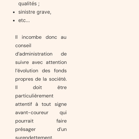
qualités ;
sinistre grave,
etc…
Il incombe donc au
conseil
d’administration de
suivre avec attention
l’évolution des fonds
propres de la société.
Il doit être
particulièrement
attentif à tout signe
avant-coureur qui
pourrait faire
présager d’un
surendettement.