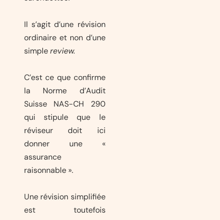
Il s’agit d’une révision
ordinaire et non d’une
simple
review.
C’est ce que confirme
la Norme d’Audit
Suisse NAS-CH 290
qui stipule que le
réviseur doit ici
donner une «
assurance
raisonnable ».
Une révision simplifiée
est toutefois