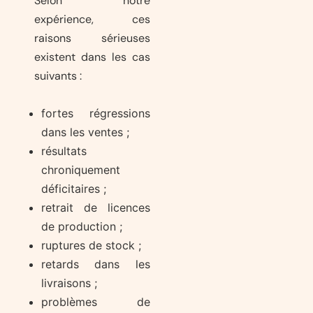
Selon notre
expérience, ces
raisons sérieuses
existent dans les cas
suivants :
fortes régressions
dans les ventes ;
résultats
chroniquement
déficitaires ;
retrait de licences
de production ;
ruptures de stock ;
retards dans les
livraisons ;
problèmes de