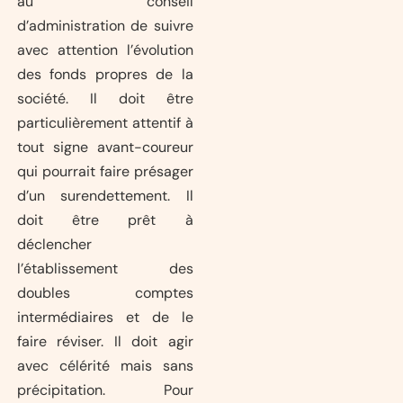
au conseil
d’administration de suivre
avec attention l’évolution
des fonds propres de la
société. Il doit être
particulièrement attentif à
tout signe avant-coureur
qui pourrait faire présager
d’un surendettement. Il
doit être prêt à
déclencher
l’établissement des
doubles comptes
intermédiaires et de le
faire réviser. Il doit agir
avec célérité mais sans
précipitation. Pour