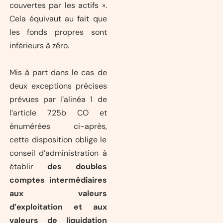
couvertes par les actifs ».
Cela équivaut au fait que
les fonds propres sont
inférieurs à zéro.
Mis à part dans le cas de
deux exceptions précises
prévues par l’alinéa 1 de
l’article 725b CO et
énumérées ci-après,
cette disposition oblige le
conseil d’administration à
établir
des doubles
comptes intermédiaires
aux valeurs
d’exploitation et aux
valeurs de liquidation