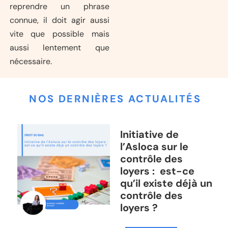
reprendre un phrase
connue, il doit agir aussi
vite que possible mais
aussi lentement que
nécessaire.
NOS DERNIÈRES ACTUALITÉS
Initiative de
l’Asloca sur le
contrôle des
loyers : est-ce
qu’il existe déjà un
contrôle des
loyers ?