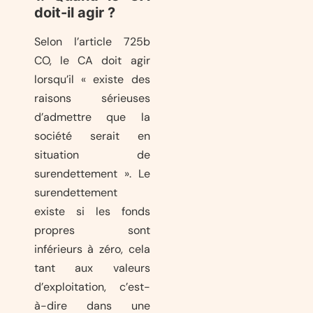
doit-il agir ?
Selon l’article 725b
CO, le CA doit agir
lorsqu’il « existe des
raisons sérieuses
d’admettre que la
société serait en
situation de
surendettement ». Le
surendettement
existe si les fonds
propres sont
inférieurs à zéro, cela
tant aux valeurs
d’exploitation, c’est-
à-dire dans une