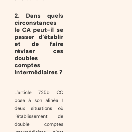
2. Dans quels
circonstances
le CA peut-il se
passer d’établir
et de faire
réviser ces
doubles
comptes
intermédiaires ?
L’article 725b CO
pose à son alinéa 1
deux situations où
l’établissement de
double comptes