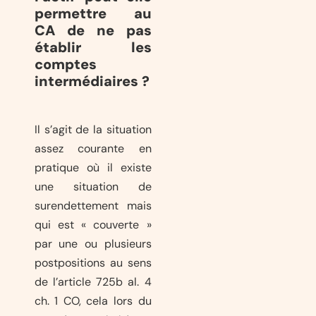
permettre au
CA de ne pas
établir les
comptes
intermédiaires ?
Il s’agit de la situation
assez courante en
pratique où il existe
une situation de
surendettement mais
qui est « couverte »
par une ou plusieurs
postpositions au sens
de l’article 725b al. 4
ch. 1 CO, cela lors du