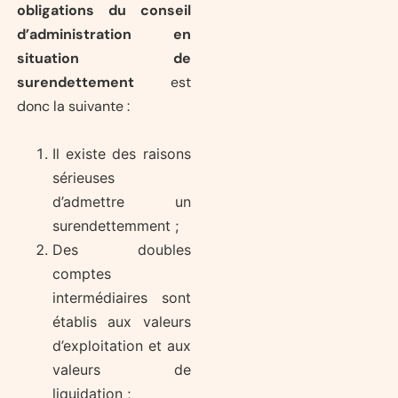
obligations du conseil
d’administration en
situation de
surendettement
est
donc la suivante :
Il existe des raisons
sérieuses
d’admettre un
surendettemment ;
Des doubles
comptes
intermédiaires sont
établis aux valeurs
d’exploitation et aux
valeurs de
liquidation ;