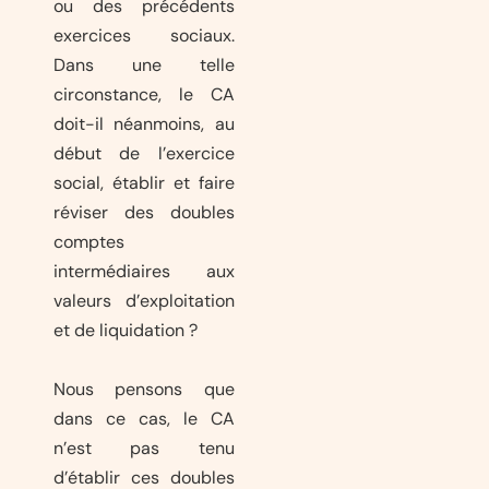
ou des précédents
exercices sociaux.
Dans une telle
circonstance, le CA
doit-il néanmoins, au
début de l’exercice
social, établir et faire
réviser des doubles
comptes
intermédiaires aux
valeurs d’exploitation
et de liquidation ?
Nous pensons que
dans ce cas, le CA
n’est pas tenu
d’établir ces doubles