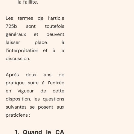
la faillite.
Les termes de l’article
725b sont toutefois
généraux et peuvent
laisser place à
l’interprétation et à la
discussion.
Après deux ans de
pratique suite à l’entrée
en vigueur de cette
disposition, les questions
suivantes se posent aux
praticiens :
1. Quand le CA