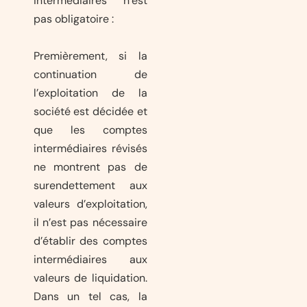
intermédiaires n’est
pas obligatoire :
Premièrement, si la
continuation de
l’exploitation de la
société est décidée et
que les comptes
intermédiaires révisés
ne montrent pas de
surendettement aux
valeurs d’exploitation,
il n’est pas nécessaire
d’établir des comptes
intermédiaires aux
valeurs de liquidation.
Dans un tel cas, la