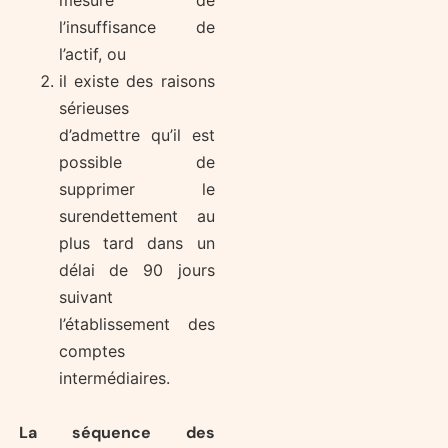
l’insuffisance de
l’actif, ou
il existe des raisons
sérieuses
d’admettre qu’il est
possible de
supprimer le
surendettement au
plus tard dans un
délai de 90 jours
suivant
l’établissement des
comptes
intermédiaires.
La séquence des