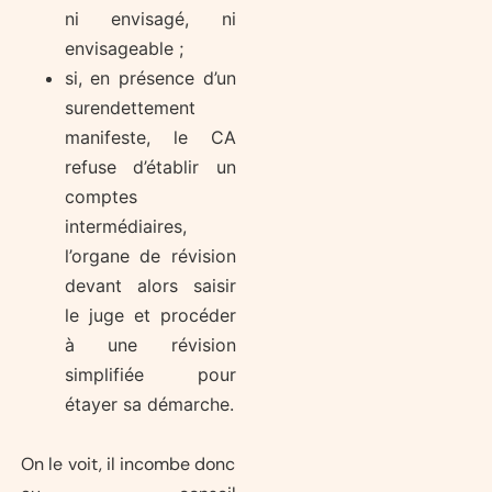
ni envisagé, ni
envisageable ;
si, en présence d’un
surendettement
manifeste, le CA
refuse d’établir un
comptes
intermédiaires,
l’organe de révision
devant alors saisir
le juge et procéder
à une révision
simplifiée pour
étayer sa démarche.
On le voit, il incombe donc