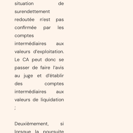
situation de
surendettement
redoutée n’est pas
confirmée par les
comptes
intermédiaires aux
valeurs d’exploitation.
Le CA peut donc se
passer de faire l’avis
au juge et d’établir
des comptes
intermédiaires aux
valeurs de liquidation
;
Deuxièmement, si
lorsque la poursuite