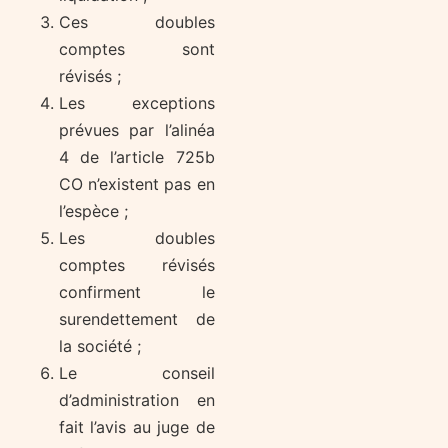
Ces doubles
comptes sont
révisés ;
Les exceptions
prévues par l’alinéa
4 de l’article 725b
CO n’existent pas en
l’espèce ;
Les doubles
comptes révisés
confirment le
surendettement de
la société ;
Le conseil
d’administration en
fait l’avis au juge de