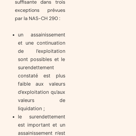
suffisante dans trois
exceptions prévues
par la NAS-CH 290 :
un assainissement
et une continuation
de l’exploitation
sont possibles et le
surendettement
constaté est plus
faible aux valeurs
d’exploitation qu’aux
valeurs de
liquidation ;
le surendettement
est important et un
assainissement n’est