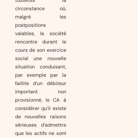
toutefois la
circonstance où,
malgré les
postpositions
valables, la société
rencontre durant le
cours de son exercice
social une nouvelle
situation conduisant,
par exemple par la
faillite d’un débiteur
important non
provisionné, le CA à
considérer qu’il existe
de nouvelles raisons
sérieuses d’admettre
que les actifs ne sont