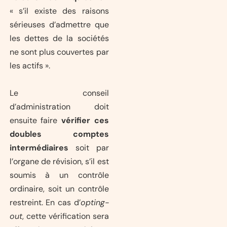
« s’il existe des raisons
sérieuses d’admettre que
les dettes de la sociétés
ne sont plus couvertes par
les actifs ».
Le conseil
d’administration doit
ensuite faire
vérifier ces
doubles comptes
intermédiaires
soit par
l’organe de révision, s’il est
soumis à un contrôle
ordinaire, soit un contrôle
restreint. En cas d’
opting-
out
, cette vérification sera