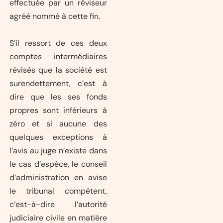
effectuée par un réviseur
agréé nommé à cette fin.
S’il ressort de ces deux
comptes intermédiaires
révisés que la société est
surendettement, c’est à
dire que les ses fonds
propres sont inférieurs à
zéro et si aucune des
quelques exceptions à
l’avis au juge n’existe dans
le cas d’espèce, le conseil
d’administration en avise
le tribunal compétent,
c’est-à-dire l’autorité
judiciaire civile en matière