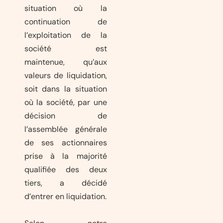
situation où la
continuation de
l’exploitation de la
société est
maintenue, qu’aux
valeurs de liquidation,
soit dans la situation
où la société, par une
décision de
l’assemblée générale
de ses actionnaires
prise à la majorité
qualifiée des deux
tiers, a décidé
d’entrer en liquidation.