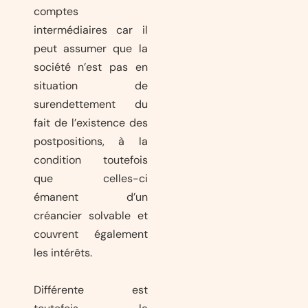
comptes
intermédiaires car il
peut assumer que la
société n’est pas en
situation de
surendettement du
fait de l’existence des
postpositions, à la
condition toutefois
que celles-ci
émanent d’un
créancier solvable et
couvrent également
les intérêts.
Différente est