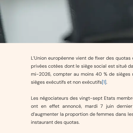
L’Union européenne vient de fixer des quotas 
privées cotées dont le siège social est situé da
mi-2026, compter au moins 40 % de sièges n
sièges exécutifs et non exécutifs
[1]
.
Les négociateurs des vingt-sept Etats membr
ont en effet annoncé, mardi 7 juin dernie
d’augmenter la proportion de femmes dans les
instaurant des quotas.