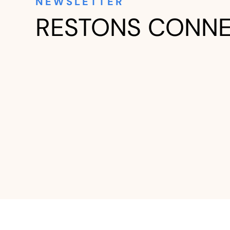
NEWSLETTER
RESTONS CONN