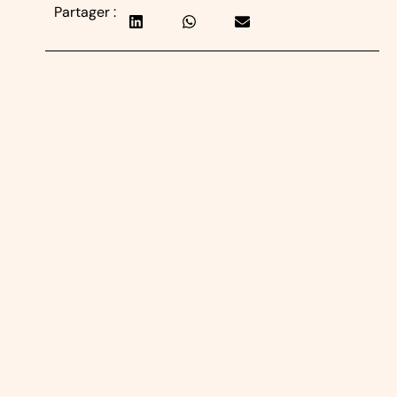
Partager :