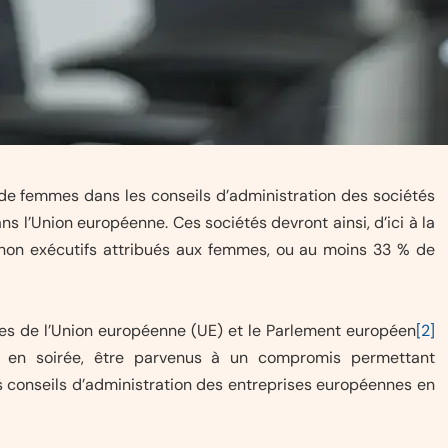
de femmes dans les conseils d’administration des sociétés
ns l’Union européenne. Ces sociétés devront ainsi, d’ici à la
on exécutifs attribués aux femmes, ou au moins 33 % de
es de l’Union européenne (UE) et le Parlement européen
[2]
r en soirée, être parvenus à un compromis permettant
 conseils d’administration des entreprises européennes en