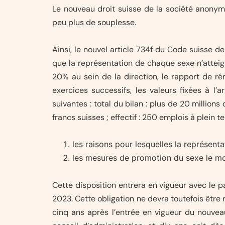
Le nouveau droit suisse de la société anonym
peu plus de souplesse.
Ainsi, le nouvel article 734f du Code suisse 
que la représentation de chaque sexe n’attei
20% au sein de la direction, le rapport de r
exercices successifs, les valeurs fixées à l’
suivantes : total du bilan : plus de 20 millions 
francs suisses ; effectif : 250 emplois à plein
les raisons pour lesquelles la représent
les mesures de promotion du sexe le mo
Cette disposition entrera en vigueur avec le 
2023. Cette obligation ne devra toutefois être
cinq ans après l’entrée en vigueur du nouveau 