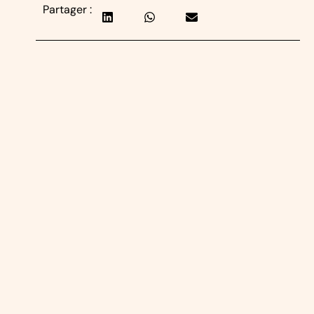
Partager :