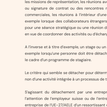
les missions de représentation, les réunions ave
ou signature de contrat ou des rencontres n
commerciales, les réunions à l’intérieur d’un
exemple lorsque des collaborateurs étrangers 
pour une séance stratégique ou une réunion d
en vue de coordonner des activités ou d’échan
A l’inverse et à titre d’exemple, un stage ou u
exemple lorsqu’une personne doit être détaché
le cadre d’un programme de stagiaire.
Le critère qui semble se détacher pour déterm
non d’une activité intégrée à un processus de t
S’agissant du détachement par une entrepri
l’attention de l’employeur suisse ou de l’ent
entreprise de l’UE-27/AELE d’un ressortissant d