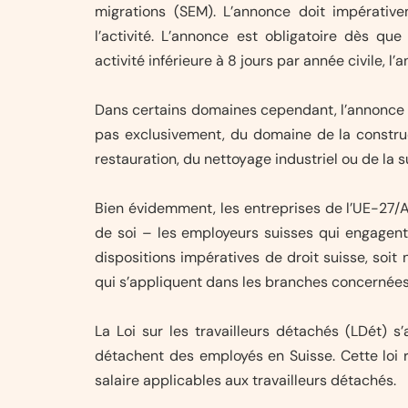
migrations (SEM). L’annonce doit impérativ
l’activité. L’annonce est obligatoire dès que
activité inférieure à 8 jours par année civile, l
Dans certains domaines cependant, l’annonce do
pas exclusivement, du domaine de la construct
restauration, du nettoyage industriel ou de la s
Bien évidemment, les entreprises de l’UE-27/
de soi – les employeurs suisses qui engagent
dispositions impératives de droit suisse, soit
qui s’appliquent dans les branches concernées
La Loi sur les travailleurs détachés (LDét) 
détachent des employés en Suisse. Cette loi 
salaire applicables aux travailleurs détachés.