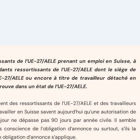
tissants de l’UE-27/AELE prenant un emploi en Suisse, à
dants ressortissants de l’UE-27/AELE dont le siège de
UE-27/AELE ou encore à titre de travailleur détaché en
trouve dans un état de l’UE-27/AELE.
nt des ressortissants de l’UE-27/AELE et des travailleurs
availler en Suisse savent aujourd’hui qu’une autorisation de
éjour ne dépasse pas 90 jours par année civile. Il semble
conscience de l’obligation d’annonce ou surtout, s’ils la
 obligation d’annonce s’applique.