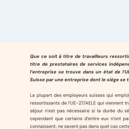
Que ce soit à titre de travailleurs ressor
titre de prestataires de services indépen
l’entreprise se trouve dans un état de l’
Suisse par une entreprise dont le siège se 
La plupart des employeurs suisses qui emploie
ressortissants de l’UE-27/AELE qui viennent tr
séjour n’est pas nécessaire si la durée du s
cependant que certains d’entre eux n’ont pas 
connaissent, ne savent pas dans quel cas cette