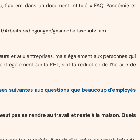
, figurent dans un document intitulé « FAQ: Pandémie et
eit/Arbeitsbedingungen/gesundheitsschutz-am-
eurs et aux entreprises, mais également aux personnes qui
 également sur la RHT, soit la réduction de l’horaire de
nses suivantes aux questions que beaucoup d’employés
eut pas se rendre au travail et reste à la maison. Quels