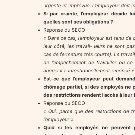
urgente et imprévue. L’employeur doit 
Si par crainte, l’employeur décide 
quelles sont ses obligations ?
Réponse du SECO :
« Dans ce cas, l’employeur est tenu de c
leur côté, les travail- leurs ne sont p
cas de fermeture très courte). Le travail
de l’empêchement de travailler ou ce 
auquel il a intentionnellement renoncé »
Est-ce que l’employeur peut demander
chômage partiel, si des employés ne p
des restrictions rendent l’accès à leur li
Réponse du SECO :
« Oui, parce que des restrictions de 
l’employeur ».
Quid si les employés ne peuvent pa