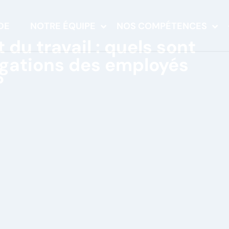
DE
NOTRE ÉQUIPE
NOS COMPÉTENCES
 du travail : quels sont
bligations des employés
?