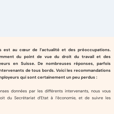
s est au cœur de l’actualité et des préoccupations.
mment du point de vue du droit du travail et des
yeurs en Suisse. De nombreuses réponses, parfois
 intervenants de tous bords. Voici les recommandations
ployeurs qui sont certainement un peu perdus :
onses données par les différents intervenants, nous vous
oit du Secrétariat d’Etat à l’économie, et de suivre les