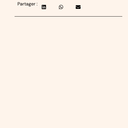
Partager :