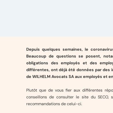
Depuis quelques semaines, le coronaviru
Beaucoup de questions se posent, nota
obligations des employés et des emplo
différentes, ont déjà été données par des
de WILHELM Avocats SA aux employés et em
Plutôt que de vous fier aux différentes rép
conseillons de consulter le site du SECO, s
recommandations de celui-ci.