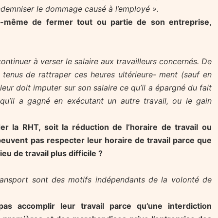
indemniser le dommage causé à l’employé ».
lui-même de fermer tout ou partie de son entreprise,
ontinuer à verser le salaire aux travailleurs concernés. De
as tenus de rattraper ces heures ultérieure- ment (sauf en
leur doit imputer sur son salaire ce qu’il a épargné du fait
qu’il a gagné en exécutant un autre travail, ou le gain
.
 la RHT, soit la réduction de l’horaire de travail ou
euvent pas respecter leur horaire de travail parce que
eu de travail plus difficile ?
transport sont des motifs indépendants de la volonté de
s accomplir leur travail parce qu’une interdiction