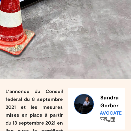
L’annonce du Conseil
Sandra
fédéral du 8 septembre
Gerber
2021 et les mesures
AVOCATE
mises en place à partir
du 13 septembre 2021 en
lien avec le certificat