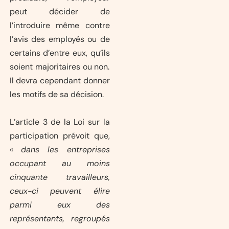
peut décider de
l’introduire même contre
l’avis des employés ou de
certains d’entre eux, qu’ils
soient majoritaires ou non.
Il devra cependant donner
les motifs de sa décision.
L’article 3 de la Loi sur la
participation prévoit que,
«
dans les entreprises
occupant au moins
cinquante travailleurs,
ceux-ci peuvent élire
parmi eux des
représentants, regroupés