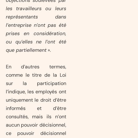
objections soulevées par
les travailleurs ou leurs
représentants dans
l’entreprise n’ont pas été
prises en considération,
ou qu’elles ne l’ont été
que partiellement
».
En d’autres termes,
comme le titre de la Loi
sur la participation
l’indique, les employés ont
uniquement le droit d’être
informés et d’être
consultés, mais ils n’ont
aucun pouvoir décisionnel,
ce pouvoir décisionnel