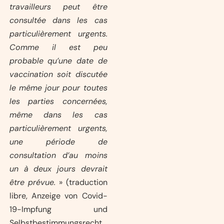
travailleurs peut être
consultée dans les cas
particulièrement urgents.
Comme il est peu
probable qu’une date de
vaccination soit discutée
le même jour pour toutes
les parties concernées,
même dans les cas
particulièrement urgents,
une période de
consultation d’au moins
un à deux jours devrait
être prévue.
» (traduction
libre, Anzeige von Covid-
19-Impfung und
Selbstbestimmungsrecht