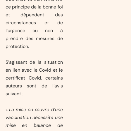
ce principe de la bonne foi
et dépendent des
circonstances et de
l’urgence ou non à
prendre des mesures de
protection.
S’agissant de la situation
en lien avec le Covid et le
certificat Covid, certains
auteurs sont de l’avis
suivant :
«
La mise en œuvre d’une
vaccination nécessite une
mise en balance de