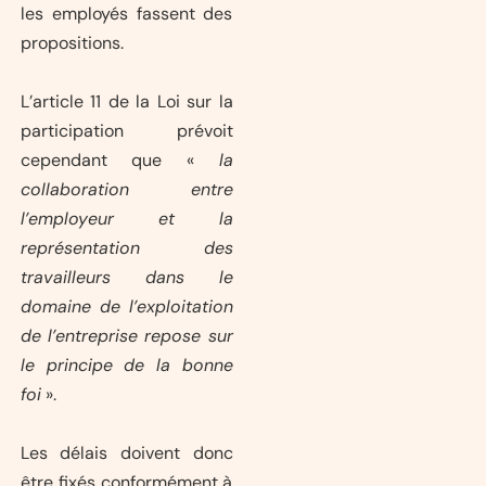
les employés fassent des
propositions.
L’article 11 de la Loi sur la
participation prévoit
cependant que «
la
collaboration entre
l’employeur et la
représentation des
travailleurs dans le
domaine de l’exploitation
de l’entreprise repose sur
le principe de la bonne
foi
».
Les délais doivent donc
être fixés conformément à