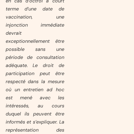
en cas d’octroi à court
terme d’une date de
vaccination, une
injonction immédiate
devrait
exceptionnellement être
possible sans une
période de consultation
adéquate. Le droit de
participation peut être
respecté dans la mesure
où un entretien ad hoc
est mené avec les
intéressés, au cours
duquel ils peuvent être
informés et s’expliquer. La
représentation des