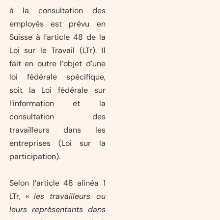
à la consultation des
employés est prévu en
Suisse à l’article 48 de la
Loi sur le Travail (LTr). Il
fait en outre l’objet d’une
loi fédérale spécifique,
soit la Loi fédérale sur
l’information et la
consultation des
travailleurs dans les
entreprises (Loi sur la
participation).
Selon l’article 48 alinéa 1
LTr, «
les travailleurs ou
leurs représentants dans