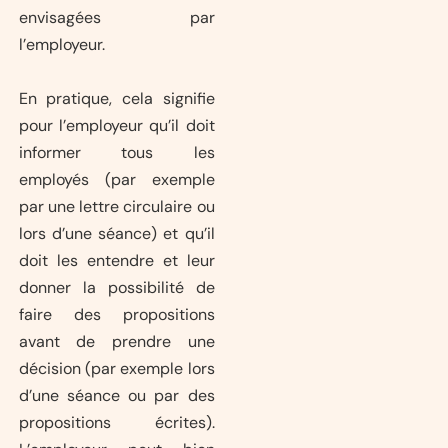
envisagées par
l’employeur.
En pratique, cela signifie
pour l’employeur qu’il doit
informer tous les
employés (par exemple
par une lettre circulaire ou
lors d’une séance) et qu’il
doit les entendre et leur
donner la possibilité de
faire des propositions
avant de prendre une
décision (par exemple lors
d’une séance ou par des
propositions écrites).