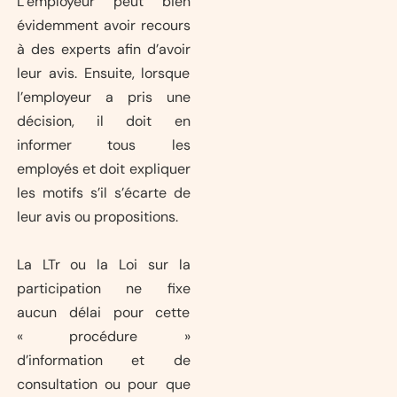
L’employeur peut bien
évidemment avoir recours
à des experts afin d’avoir
leur avis. Ensuite, lorsque
l’employeur a pris une
décision, il doit en
informer tous les
employés et doit expliquer
les motifs s’il s’écarte de
leur avis ou propositions.
La LTr ou la Loi sur la
participation ne fixe
aucun délai pour cette
« procédure »
d’information et de
consultation ou pour que