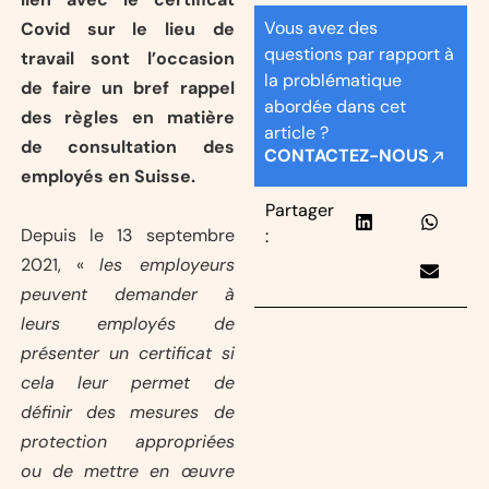
Vous avez des
Covid sur le lieu de
questions par rapport à
travail sont l’occasion
la problématique
de faire un bref rappel
abordée dans cet
des règles en matière
article ?
de consultation des
CONTACTEZ-NOUS
employés en Suisse.
Partager
Depuis le 13 septembre
:
2021, «
les employeurs
peuvent demander à
leurs employés de
présenter un certificat si
cela leur permet de
définir des mesures de
protection appropriées
ou de mettre en œuvre