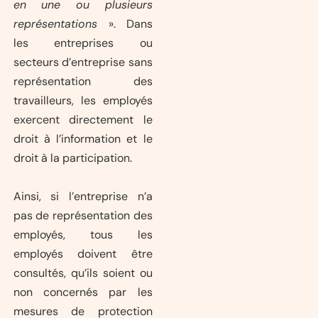
en une ou plusieurs
représentations
». Dans
les entreprises ou
secteurs d’entreprise sans
représentation des
travailleurs, les employés
exercent directement le
droit à l’information et le
droit à la participation.
Ainsi, si l’entreprise n’a
pas de représentation des
employés, tous les
employés doivent être
consultés, qu’ils soient ou
non concernés par les
mesures de protection