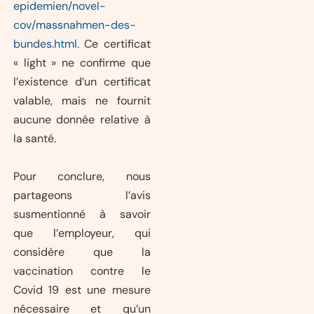
epidemien/novel-
cov/massnahmen-des-
bundes.html
. Ce certificat
« light » ne confirme que
l’existence d’un certificat
valable, mais ne fournit
aucune donnée relative à
la santé.
Pour conclure, nous
partageons l’avis
susmentionné à savoir
que l’employeur, qui
considère que la
vaccination contre le
Covid 19 est une mesure
nécessaire et qu’un