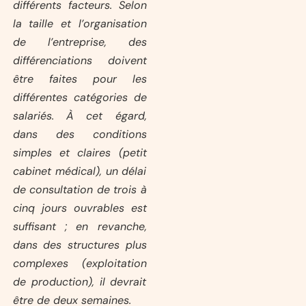
différents facteurs. Selon
la taille et l’organisation
de l’entreprise, des
différenciations doivent
être faites pour les
différentes catégories de
salariés. À cet égard,
dans des conditions
simples et claires (petit
cabinet médical), un délai
de consultation de trois à
cinq jours ouvrables est
suffisant ; en revanche,
dans des structures plus
complexes (exploitation
de production), il devrait
être de deux semaines.