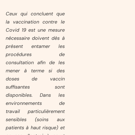
Ceux qui concluent que
la vaccination contre le
Covid 19 est une mesure
nécessaire doivent dès à
présent entamer les
procédures de
consultation afin de les
mener à terme si des
doses de vaccin
suffisantes sont
disponibles. Dans les
environnements de
travail particulièrement
sensibles (soins aux
patients à haut risque) et