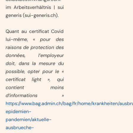
im Arbeitsverhältnis | sui
generis (sui-generis.ch).
Quant au certificat Covid
lui-même, «
pour des
raisons de protection des
données, l’employeur
doit, dans la mesure du
possible, opter pour le «
certificat light », qui
contient moins
d’informations »
https://www.bag.admin.ch/bag/fr/home/krankheiten/ausb
epidemien-
pandemien/aktuelle-
ausbrueche-