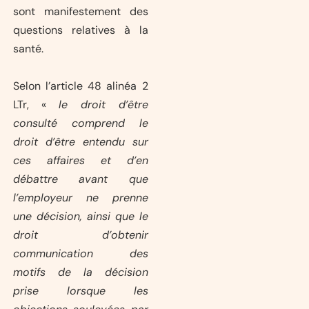
sont manifestement des
questions relatives à la
santé.
Selon l’article 48 alinéa 2
LTr, «
le droit d’être
consulté comprend le
droit d’être entendu sur
ces affaires et d’en
débattre avant que
l’employeur ne prenne
une décision, ainsi que le
droit d’obtenir
communication des
motifs de la décision
prise lorsque les