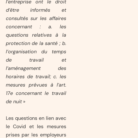
l’entreprise ont le droit
d’être informés et
consultés sur les affaires
concernant : a. les
questions relatives à la
protection de la santé ; b.
l’organisation du temps
de travail et
l’aménagement des
horaires de travail; c. les
mesures prévues à l’art.
17e concernant le travail
de nuit
»
Les questions en lien avec
le Covid et les mesures
prises par les employeurs