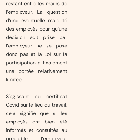
restant entre les mains de
l’employeur. La question
d’une éventuelle majorité
des employés pour qu’une
décision soit prise par
l’employeur ne se pose
donc pas et la Loi sur la
participation a finalement
une portée relativement
limitée.
S’agissant du certificat
Covid sur le lieu du travail,
cela signifie que si les
employés ont bien été
informés et consultés au
préalable, l’employeur