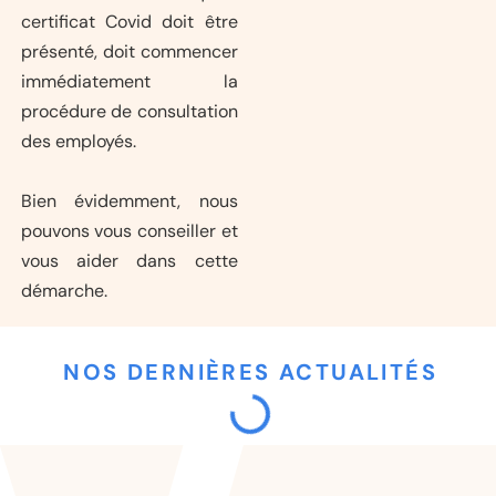
certificat Covid doit être
présenté, doit commencer
immédiatement la
procédure de consultation
des employés.
Bien évidemment, nous
pouvons vous conseiller et
vous aider dans cette
démarche.
NOS DERNIÈRES ACTUALITÉS
Initiative de
l’Asloca sur le