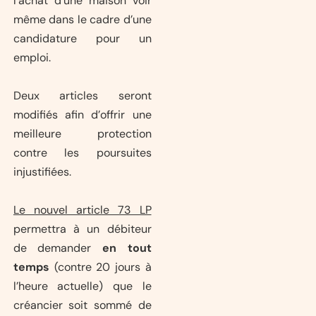
l’achat d’une maison voir
même dans le cadre d’une
candidature pour un
emploi.
Deux articles seront
modifiés afin d’offrir une
meilleure protection
contre les poursuites
injustifiées.
Le nouvel article 73 LP
permettra à un débiteur
de demander
en tout
temps
(contre 20 jours à
l’heure actuelle) que le
créancier soit sommé de