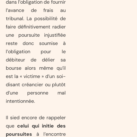
dans l’obligation de fournir
l’avance de frais au
tribunal. La possibilité de
faire définitivement radier
une poursuite injustifiée
reste donc soumise à
l’obligation pour le
débiteur de délier sa
bourse alors même qu’il
est la « victime » d’un soi-
disant créancier ou plutôt
d’une personne mal
intentionnée.
Il sied encore de rappeler
que
celui qui initie des
poursuites
à l’encontre