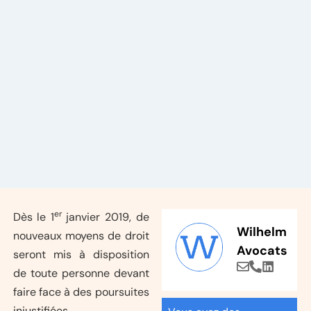
er
Dès le 1
janvier 2019, de
Wilhelm
nouveaux moyens de droit
Avocats
seront mis à disposition
de toute personne devant
faire face à des poursuites
injustifiées.