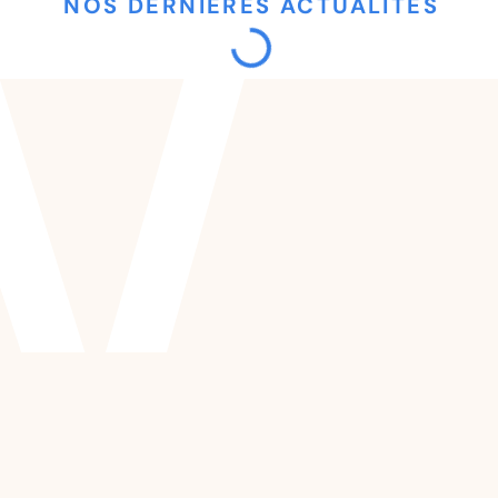
NOS DERNIÈRES ACTUALITÉS