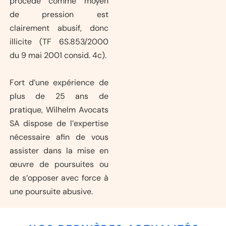
procédé comme moyen
de pression est
clairement abusif, donc
illicite (TF 6S.853/2000
du 9 mai 2001 consid. 4c).
Fort d’une expérience de
plus de 25 ans de
pratique, Wilhelm Avocats
SA dispose de l’expertise
nécessaire afin de vous
assister dans la mise en
œuvre de poursuites ou
de s’opposer avec force à
une poursuite abusive.