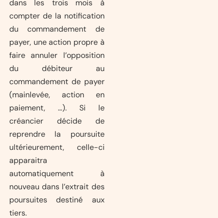
dans les trois mois à
compter de la notification
du commandement de
payer, une action propre à
faire annuler l’opposition
du débiteur au
commandement de payer
(mainlevée, action en
paiement, …). Si le
créancier décide de
reprendre la poursuite
ultérieurement, celle-ci
apparaitra
automatiquement à
nouveau dans l’extrait des
poursuites destiné aux
tiers.