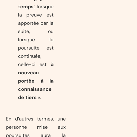
temps
; lorsque
la preuve est
apportée par la
suite, ou
lorsque la
poursuite est
continuée,
celle-ci est
à
nouveau
portée à la
connaissance
de tiers
».
En d’autres termes, une
personne mise aux
poursuites aura la