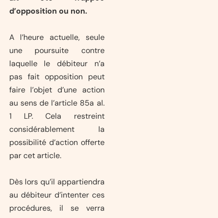
d’opposition ou non.
A l’heure actuelle, seule
une poursuite contre
laquelle le débiteur n’a
pas fait opposition peut
faire l’objet d’une action
au sens de l’article 85a al.
1 LP. Cela restreint
considérablement la
possibilité d’action offerte
par cet article.
Dès lors qu’il appartiendra
au débiteur d’intenter ces
procédures, il se verra