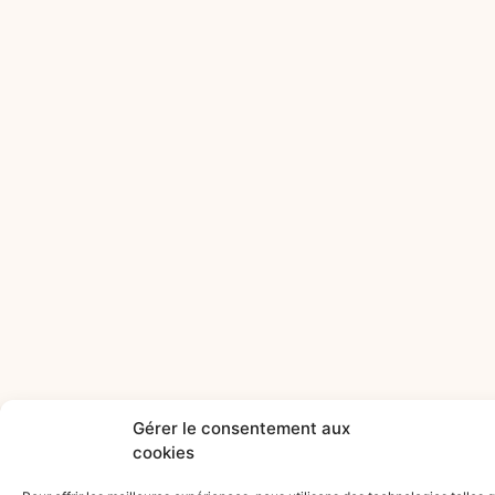
Gérer le consentement aux
cookies