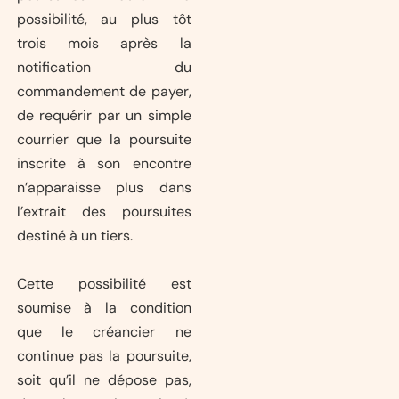
possibilité, au plus tôt
trois mois après la
notification du
commandement de payer,
de requérir par un simple
courrier que la poursuite
inscrite à son encontre
n’apparaisse plus dans
l’extrait des poursuites
destiné à un tiers.
Cette possibilité est
soumise à la condition
que le créancier ne
continue pas la poursuite,
soit qu’il ne dépose pas,