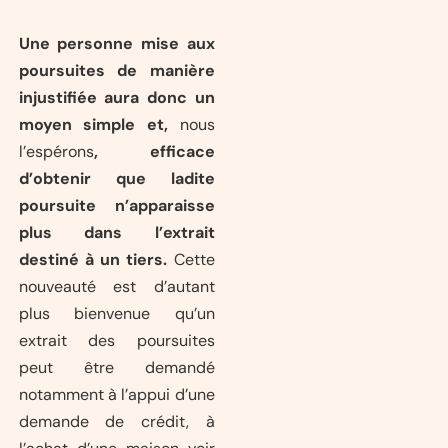
Une personne mise aux
poursuites de manière
injustifiée
aura donc un
moyen simple et,
nous
l’espérons
, efficace
d’obtenir que ladite
poursuite n’apparaisse
plus dans l’extrait
destiné à un tiers.
Cette
nouveauté est d’autant
plus bienvenue qu’un
extrait des poursuites
peut être demandé
notamment à l’appui d’une
demande de crédit, à