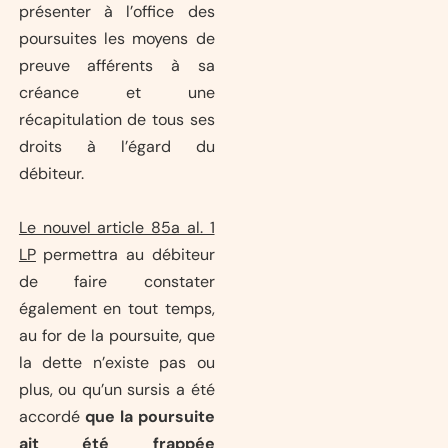
présenter à l’office des
poursuites les moyens de
preuve afférents à sa
créance et une
récapitulation de tous ses
droits à l’égard du
débiteur.
Le nouvel article 85a al. 1
LP
permettra au débiteur
de faire constater
également en tout temps,
au for de la poursuite, que
la dette n’existe pas ou
plus, ou qu’un sursis a été
accordé
que la poursuite
ait été frappée