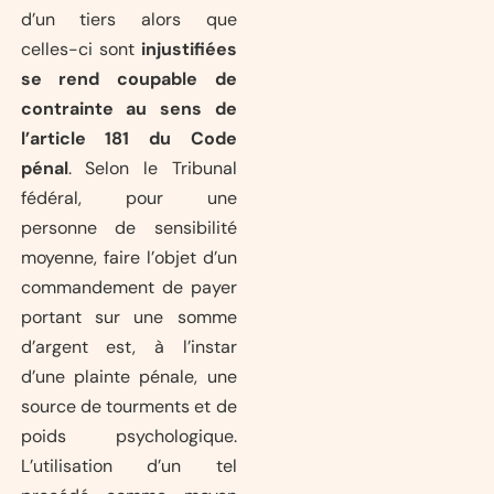
d’un tiers alors que
celles-ci sont
injustifiées
se rend coupable de
contrainte au sens de
l’article 181 du Code
pénal
. Selon le Tribunal
fédéral, pour une
personne de sensibilité
moyenne, faire l’objet d’un
commandement de payer
portant sur une somme
d’argent est, à l’instar
d’une plainte pénale, une
source de tourments et de
poids psychologique.
L’utilisation d’un tel