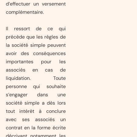
d’effectuer un versement
complémentaire.
Il ressort de ce qui
précède que les règles de
la société simple peuvent
avoir des conséquences
importantes pour les
associés en cas de
liquidation. Toute
personne qui souhaite
s’engager dans une
société simple a dès lors
tout intérêt à conclure
avec ses associés un
contrat en la forme écrite
décrivant notamment les