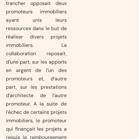
trancher opposait deux
promoteurs immobiliers
ayant unis leurs
ressources dans le but de
réaliser divers projets
immobiliers. La
collaboration reposait,
d’une part, sur les apports
en argent de l’un des
promoteurs et, d’autre
part, sur les prestations
d’architecte de l’autre
promoteur. A la suite de
l’échec de certains projets
immobiliers, le promoteur
qui finançait les projets a
requis le remboursement