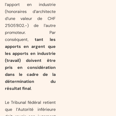
l’apport en industrie
(honoraires d’architecte
d’une valeur de CHF
2’505’802.-) de l’autre
promoteur. Par
conséquent,
tant les
apports en argent que
les apports en industrie
(travail) doivent être
pris en considération
dans le cadre de la
détermination du
résultat final
.
Le Tribunal fédéral retient
que l’Autorité inférieure