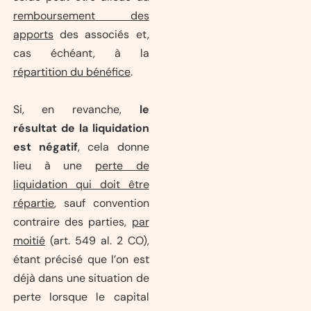
remboursement des
apports
des associés et,
cas échéant, à la
répartition du bénéfice
.
Si, en revanche,
le
résultat de la liquidation
est négatif
, cela donne
lieu à une
perte de
liquidation qui doit être
répartie
, sauf convention
contraire des parties,
par
moitié
(art. 549 al. 2 CO),
étant précisé que l’on est
déjà dans une situation de
perte lorsque le capital