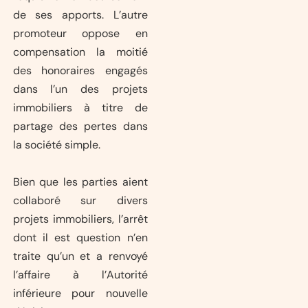
de ses apports. L’autre
promoteur oppose en
compensation la moitié
des honoraires engagés
dans l’un des projets
immobiliers à titre de
partage des pertes dans
la société simple.
Bien que les parties aient
collaboré sur divers
projets immobiliers, l’arrêt
dont il est question n’en
traite qu’un et a renvoyé
l’affaire à l’Autorité
inférieure pour nouvelle