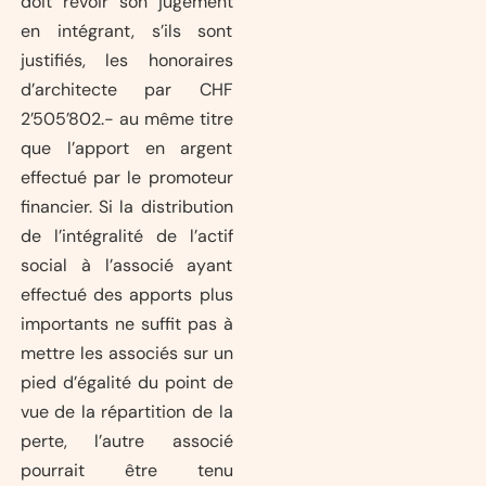
doit revoir son jugement
en intégrant, s’ils sont
justifiés, les honoraires
d’architecte par CHF
2’505’802.- au même titre
que l’apport en argent
effectué par le promoteur
financier. Si la distribution
de l’intégralité de l’actif
social à l’associé ayant
effectué des apports plus
importants ne suffit pas à
mettre les associés sur un
pied d’égalité du point de
vue de la répartition de la
perte, l’autre associé
pourrait être tenu