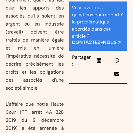
Vous avez des
que les apports des
questions par rapport à
associés qu’ils soient en
la problématique
argent ou en industrie
abordée dans cet
(travail) doivent être
article ?
traités de manière égale
CONTACTEZ-NOUS
et mis en lumière
l’impérative nécessité de
Partager
décrire précisément les
:
droits et les obligations
des associés d’une
société simple.
L’affaire que notre Haute
Cour (TF, arrêt 4A_328
2019 du 9 décembre
2019) a été amenée à