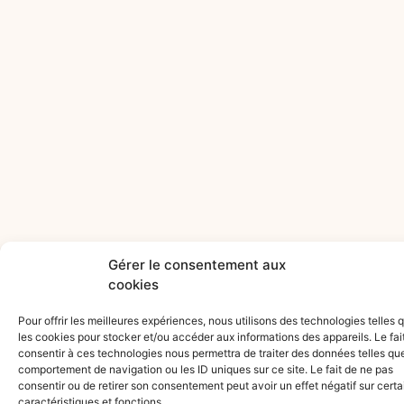
Gérer le consentement aux
cookies
Pour offrir les meilleures expériences, nous utilisons des technologies telles 
les cookies pour stocker et/ou accéder aux informations des appareils. Le fai
consentir à ces technologies nous permettra de traiter des données telles que
comportement de navigation ou les ID uniques sur ce site. Le fait de ne pas
consentir ou de retirer son consentement peut avoir un effet négatif sur cert
caractéristiques et fonctions.