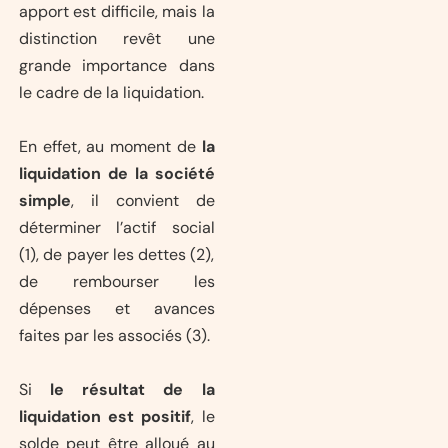
apport est difficile, mais la
distinction revêt une
grande importance dans
le cadre de la liquidation.
En effet, au moment de
la
liquidation de la société
simple
, il convient de
déterminer l’actif social
(1), de payer les dettes (2),
de rembourser les
dépenses et avances
faites par les associés (3).
Si
le
résultat de la
liquidation est positif
, le
solde peut être alloué au