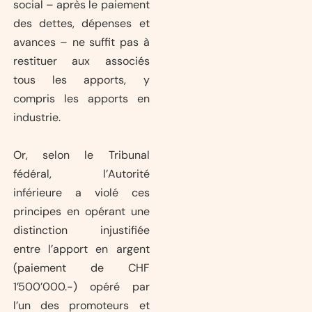
social – après le paiement
des dettes, dépenses et
avances – ne suffit pas à
restituer aux associés
tous les apports, y
compris les apports en
industrie.
Or, selon le Tribunal
fédéral, l’Autorité
inférieure a violé ces
principes en opérant une
distinction injustifiée
entre l’apport en argent
(paiement de CHF
1’500’000.-) opéré par
l’un des promoteurs et