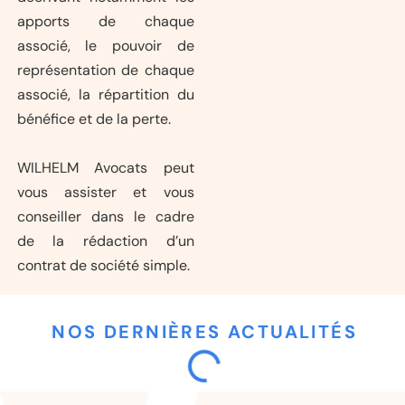
apports de chaque
associé, le pouvoir de
représentation de chaque
associé, la répartition du
bénéfice et de la perte.
WILHELM Avocats peut
vous assister et vous
conseiller dans le cadre
de la rédaction d’un
contrat de société simple.
NOS DERNIÈRES ACTUALITÉS