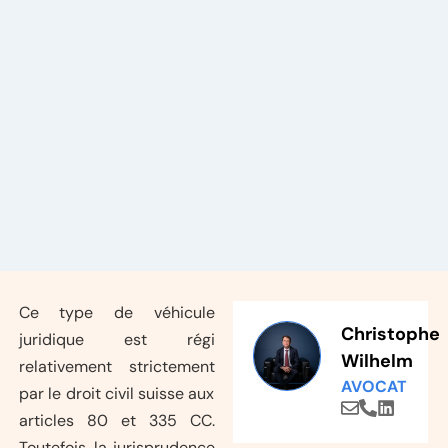
Ce type de véhicule
Christophe
juridique est régi
Wilhelm
relativement strictement
AVOCAT
par le droit civil suisse aux
articles 80 et 335 CC.
Toutefois, la jurisprudence