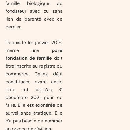
famille biologique du
fondateur avec ou sans
lien de parenté avec ce
dernier.
Depuis le 1er janvier 2016,
même une
pure
fondation de famille
doit
être inscrite au registre du
commerce. Celles déjà
constituées avant cette
date ont jusqu’au 31
décembre 2021 pour ce
faire. Elle est exonérée de
surveillance étatique. Elle
n’a pas besoin de nommer
un organe de révision.