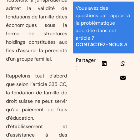
Vous avez des
admet la validité de
questions par rapport à
fondations de famille dites
la problématique
économiques sous la
abordée dans cet
forme de structures
article ?
holdings constituées aux
CONTACTEZ-NOUS
fins d’assurer la pérennité
d’un groupe familial.
Partager
:
Rappelons tout d’abord
que selon l’article 335 CC,
la fondation de famille de
droit suisse ne peut servir
qu’au paiement de frais
d’éducation,
d’établissement et
d’assistance à des