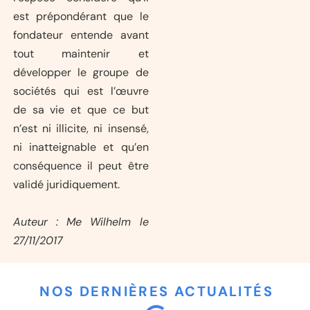
est prépondérant que le
fondateur entende avant
tout maintenir et
développer le groupe de
sociétés qui est l’œuvre
de sa vie et que ce but
n’est ni illicite, ni insensé,
ni inatteignable et qu’en
conséquence il peut être
validé juridiquement.
Auteur : Me Wilhelm le
27/11/2017
NOS DERNIÈRES ACTUALITÉS