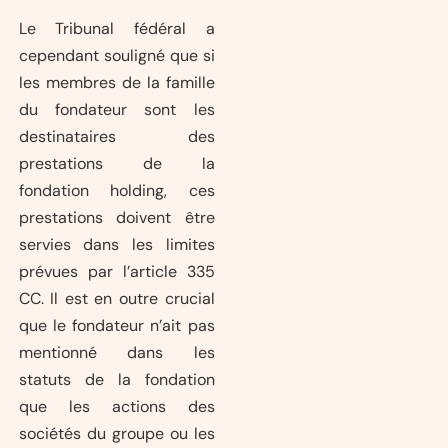
Le Tribunal fédéral a
cependant souligné que si
les membres de la famille
du fondateur sont les
destinataires des
prestations de la
fondation holding, ces
prestations doivent être
servies dans les limites
prévues par l’article 335
CC. Il est en outre crucial
que le fondateur n’ait pas
mentionné dans les
statuts de la fondation
que les actions des
sociétés du groupe ou les