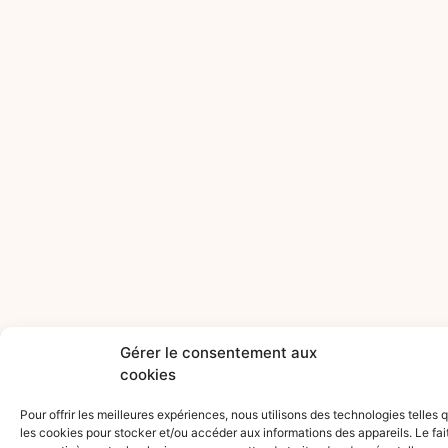
Gérer le consentement aux
cookies
Pour offrir les meilleures expériences, nous utilisons des technologies telles 
les cookies pour stocker et/ou accéder aux informations des appareils. Le fai