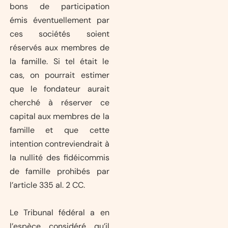
bons de participation
émis éventuellement par
ces sociétés soient
réservés aux membres de
la famille. Si tel était le
cas, on pourrait estimer
que le fondateur aurait
cherché à réserver ce
capital aux membres de la
famille et que cette
intention contreviendrait à
la nullité des fidéicommis
de famille prohibés par
l’article 335 al. 2 CC.
Le Tribunal fédéral a en
l’espèce considéré qu’il