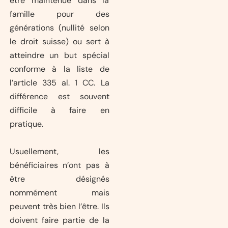
être maintenue dans la
famille pour des
générations (nullité selon
le droit suisse) ou sert à
atteindre un but spécial
conforme à la liste de
l’article 335 al. 1 CC. La
différence est souvent
difficile à faire en
pratique.
Usuellement, les
bénéficiaires n’ont pas à
être désignés
nommément mais
peuvent très bien l’être. Ils
doivent faire partie de la