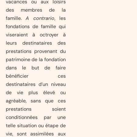
vacances ou aux loisirs
des membres de la
famille.
A contrario
, les
fondations de famille qui
viseraient à octroyer à
leurs destinataires des
prestations provenant du
patrimoine de la fondation
dans le but de faire
bénéficier ces
destinataires d’un niveau
de vie plus élevé ou
agréable, sans que ces
prestations soient
conditionnées par une
telle situation ou étape de
vie, sont assimilées aux