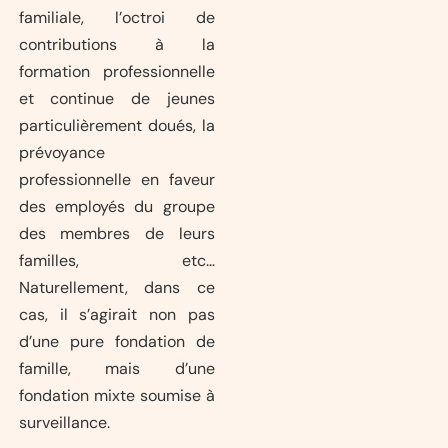
familiale, l’octroi de
contributions à la
formation professionnelle
et continue de jeunes
particulièrement doués, la
prévoyance
professionnelle en faveur
des employés du groupe
des membres de leurs
familles, etc…
Naturellement, dans ce
cas, il s’agirait non pas
d’une pure fondation de
famille, mais d’une
fondation mixte soumise à
surveillance.