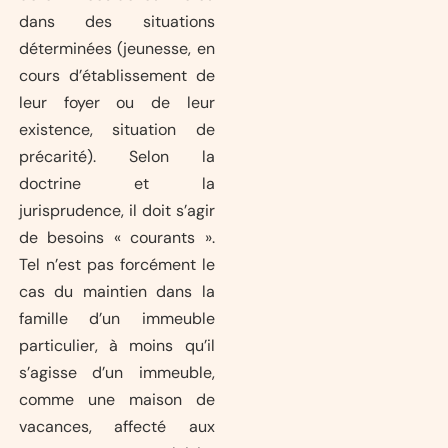
dans des situations
déterminées (jeunesse, en
cours d’établissement de
leur foyer ou de leur
existence, situation de
précarité). Selon la
doctrine et la
jurisprudence, il doit s’agir
de besoins « courants ».
Tel n’est pas forcément le
cas du maintien dans la
famille d’un immeuble
particulier, à moins qu’il
s’agisse d’un immeuble,
comme une maison de
vacances, affecté aux