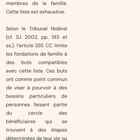
membres de la famille.
Cette liste est exhaustive.
Selon le Tribunal fédéral
(cf. SJ 2002, pp. 193 et
ss.), l’article 335 CC limite
les fondations de famille à
des buts compatibles
avec cette liste. Ces buts
ont comme point commun
de viser à pourvoir à des
besoins particuliers de
personnes faisant partie
du cercle des
bénéficiaires qui se
trouvent à des étapes
déterminées de leur vie ou