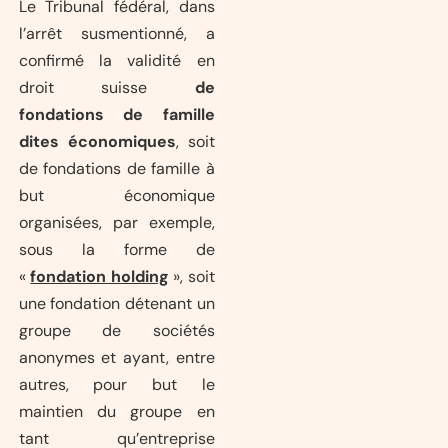
Le Tribunal fédéral, dans
l’arrêt susmentionné, a
confirmé la validité en
droit suisse
de
fondations de famille
dites économiques
, soit
de fondations de famille à
but économique
organisées, par exemple,
sous la forme de
«
fondation holding
», soit
une fondation détenant un
groupe de sociétés
anonymes et ayant, entre
autres, pour but le
maintien du groupe en
tant qu’entreprise