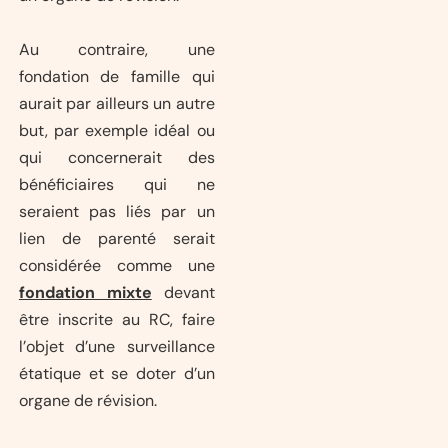
Au contraire, une
fondation de famille qui
aurait par ailleurs un autre
but, par exemple idéal ou
qui concernerait des
bénéficiaires qui ne
seraient pas liés par un
lien de parenté serait
considérée comme une
fondation mixte
devant
être inscrite au RC, faire
l’objet d’une surveillance
étatique et se doter d’un
organe de révision.