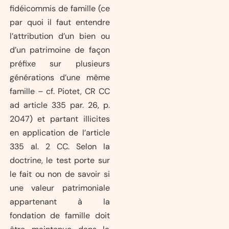
fidéicommis de famille (ce
par quoi il faut entendre
l’attribution d’un bien ou
d’un patrimoine de façon
préfixe sur plusieurs
générations d’une même
famille – cf. Piotet, CR CC
ad article 335 par. 26, p.
2047) et partant illicites
en application de l’article
335 al. 2 CC. Selon la
doctrine, le test porte sur
le fait ou non de savoir si
une valeur patrimoniale
appartenant à la
fondation de famille doit