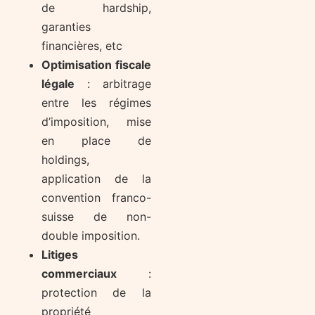
de hardship,
garanties
financières, etc
Optimisation fiscale
légale
: arbitrage
entre les régimes
d’imposition, mise
en place de
holdings,
application de la
convention franco-
suisse de non-
double imposition.
Litiges
commerciaux
:
protection de la
propriété