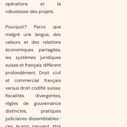
opérations et la
robustesse des projets.
Pourquoi ? Parce que
malgré une langue, des
valeurs et des relations
économiques partagées,
les systèmes juridiques
suisse et français diffèrent
profondément. Droit civil
et commercial français
versus droit codifié suisse,
fiscalités divergentes,
règles de gouvernance
distinctes, pratiques
judiciaires dissemblables :
ces écarts peuvent être