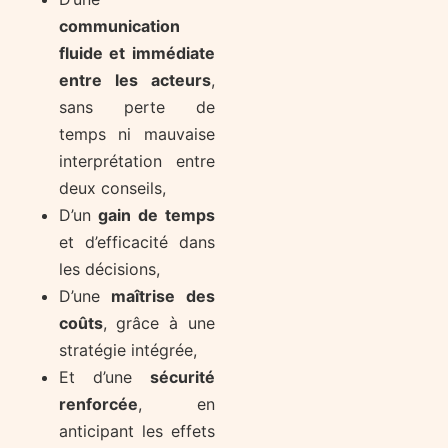
communication
fluide et immédiate
entre les acteurs
,
sans perte de
temps ni mauvaise
interprétation entre
deux conseils,
D’un
gain de temps
et d’efficacité dans
les décisions,
D’une
maîtrise des
coûts
, grâce à une
stratégie intégrée,
Et d’une
sécurité
renforcée
, en
anticipant les effets