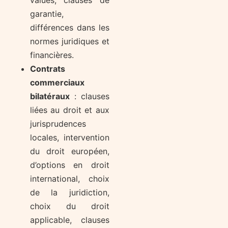
garantie,
différences dans les
normes juridiques et
financières.
Contrats
commerciaux
bilatéraux
: clauses
liées au droit et aux
jurisprudences
locales, intervention
du droit européen,
d’options en droit
international, choix
de la juridiction,
choix du droit
applicable, clauses