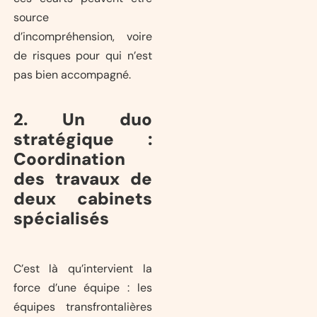
source
d’incompréhension, voire
de risques pour qui n’est
pas bien accompagné.
2. Un duo
stratégique :
Coordination
des travaux de
deux cabinets
spécialisés
C’est là qu’intervient la
force d’une équipe : les
équipes transfrontalières