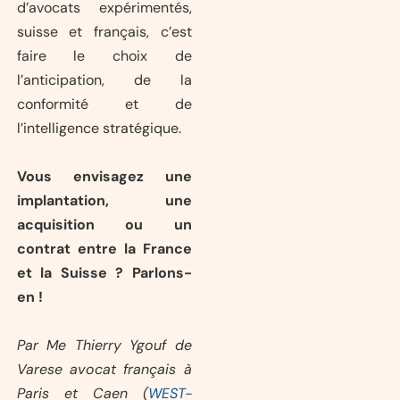
d’avocats expérimentés,
suisse et français, c’est
faire le choix de
l’anticipation, de la
conformité et de
l’intelligence stratégique.
Vous envisagez une
implantation, une
acquisition ou un
contrat entre la France
et la Suisse ? Parlons-
en !
Par Me Thierry Ygouf de
Varese avocat français à
Paris et Caen (
WEST-