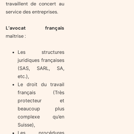
travaillent de concert au
service des entreprises.
L’avocat français
maîtrise :
Les structures
juridiques françaises
(SAS, SARL, SA,
etc.),
Le droit du travail
français (Très
protecteur et
beaucoup plus
complexe qu’en
Suisse),
Les procédures