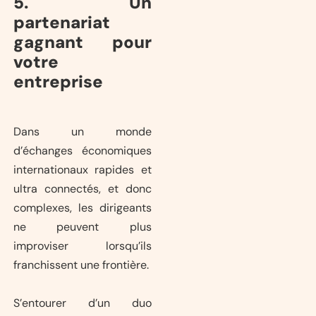
5. Un
partenariat
gagnant pour
votre
entreprise
Dans un monde
d’échanges économiques
internationaux rapides et
ultra connectés, et donc
complexes, les dirigeants
ne peuvent plus
improviser lorsqu’ils
franchissent une frontière.
S’entourer d’un duo