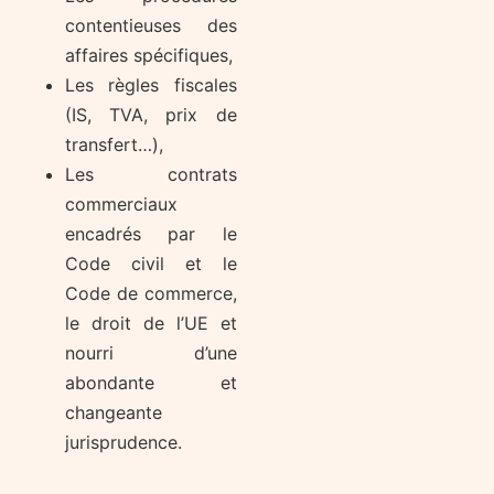
contentieuses des
affaires spécifiques,
Les règles fiscales
(IS, TVA, prix de
transfert…),
Les contrats
commerciaux
encadrés par le
Code civil et le
Code de commerce,
le droit de l’UE et
nourri d’une
abondante et
changeante
jurisprudence.