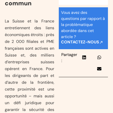
commun
Vous avez des
questions par rapport à
La Suisse et la France
la problématique
entretiennent des liens
abordée dans cet
économiques étroits : près
article ?
de 2 000 filiales et PME
CONTACTEZ-NOUS
françaises sont actives en
Partager
Suisse et, des milliers
:
d’entreprises suisses
opèrent en France. Pour
les dirigeants de part et
d’autre de la frontière,
cette proximité est une
opportunité – mais aussi
un défi juridique pour
garantir la sécurité des