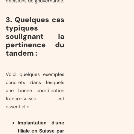
décisions de gouvernance.
3. Quelques cas
typiques
soulignant la
pertinence du
tandem :
Voici quelques exemples
concrets dans lesquels
une bonne coordination
franco-suisse est
essentielle :
Implantation d’une
filiale en Suisse par