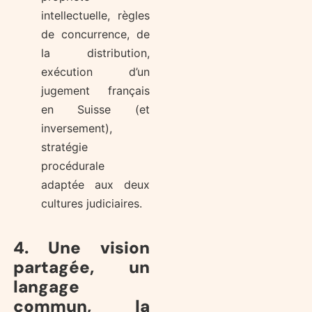
intellectuelle, règles
de concurrence, de
la distribution,
exécution d’un
jugement français
en Suisse (et
inversement),
stratégie
procédurale
adaptée aux deux
cultures judiciaires.
4. Une vision
partagée, un
langage
commun, la