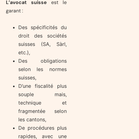
L’avocat suisse
est le
garant :
Des spécificités du
droit des sociétés
suisses (SA, Sàrl,
etc.),
Des obligations
selon les normes
suisses,
D’une fiscalité plus
souple mais,
technique et
fragmentée selon
les cantons,
De procédures plus
rapides, avec une