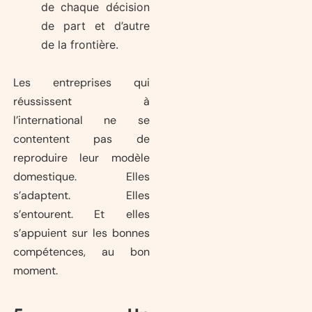
de chaque décision
de part et d’autre
de la frontière.
Les entreprises qui
réussissent à
l’international ne se
contentent pas de
reproduire leur modèle
domestique. Elles
s’adaptent. Elles
s’entourent. Et elles
s’appuient sur les bonnes
compétences, au bon
moment.