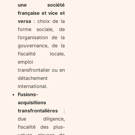
une société
française et vice et
versa
: choix de la
forme sociale, de
l’organisation de la
gouvernance, de la
fiscalité locale,
emploi
transfrontalier ou en
détachement
international.
Fusions-
acquisitions
transfrontalières
:
due diligence,
fiscalité des plus-
values, clauses de