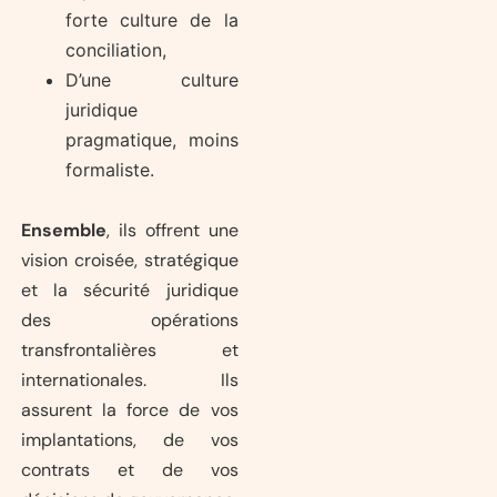
forte culture de la
conciliation,
D’une culture
juridique
pragmatique, moins
formaliste.
Ensemble
, ils offrent une
vision croisée, stratégique
et la sécurité juridique
des opérations
transfrontalières et
internationales. Ils
assurent la force de vos
implantations, de vos
contrats et de vos