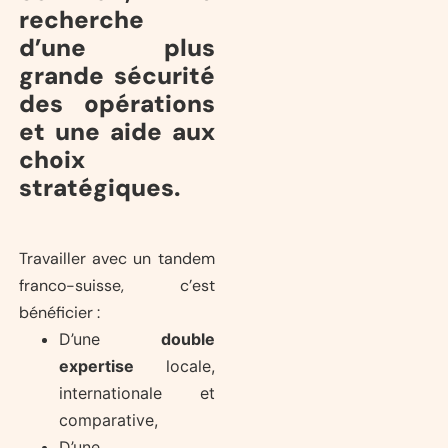
recherche
d’une plus
grande sécurité
des opérations
et une aide aux
choix
stratégiques.
Travailler avec un tandem
franco-suisse, c’est
bénéficier :
D’une
double
expertise
locale,
internationale et
comparative,
D’une