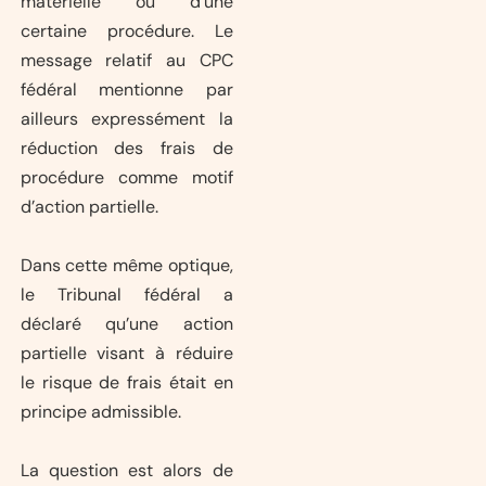
matérielle ou d’une
certaine procédure. Le
message relatif au CPC
fédéral mentionne par
ailleurs expressément la
réduction des frais de
procédure comme motif
d’action partielle.
Dans cette même optique,
le Tribunal fédéral a
déclaré qu’une action
partielle visant à réduire
le risque de frais était en
principe admissible.
La question est alors de