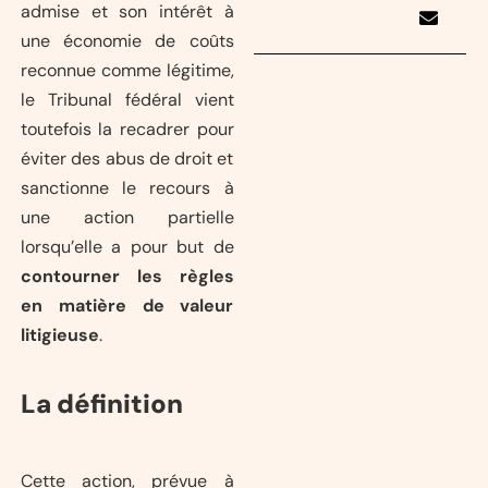
admise et son intérêt à
une économie de coûts
reconnue comme légitime,
le Tribunal fédéral vient
toutefois la recadrer pour
éviter des abus de droit et
sanctionne le recours à
une action partielle
lorsqu’elle a pour but de
contourner les règles
en matière de valeur
litigieuse
.
La définition
Cette action, prévue à