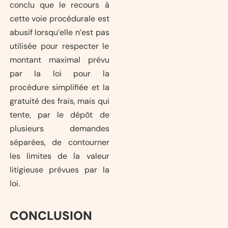
conclu que le recours à
cette voie procédurale est
abusif lorsqu’elle n’est pas
utilisée pour respecter le
montant maximal prévu
par la loi pour la
procédure simplifiée et la
gratuité des frais, mais qui
tente, par le dépôt de
plusieurs demandes
séparées, de contourner
les limites de la valeur
litigieuse prévues par la
loi.
CONCLUSION