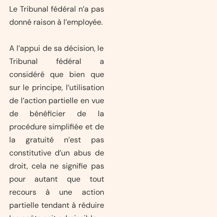
Le Tribunal fédéral n’a pas
donné raison à l’employée.
A l’appui de sa décision, le
Tribunal fédéral a
considéré que bien que
sur le principe, l’utilisation
de l’action partielle en vue
de bénéficier de la
procédure simplifiée et de
la gratuité n’est pas
constitutive d’un abus de
droit, cela ne signifie pas
pour autant que tout
recours à une action
partielle tendant à réduire