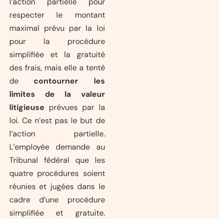
l’action partielle pour
respecter le montant
maximal prévu par la loi
pour la procédure
simplifiée et la gratuité
des frais, mais elle a tenté
de
contourner les
limites de la valeur
litigieuse
prévues par la
loi. Ce n’est pas le but de
l’action partielle.
L’employée demande au
Tribunal fédéral que les
quatre procédures soient
réunies et jugées dans le
cadre d’une procédure
simplifiée et gratuite.