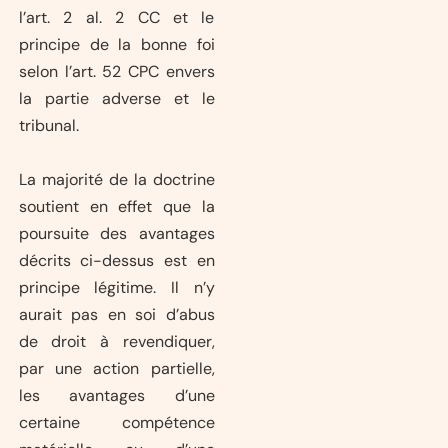
l’art. 2 al. 2 CC et le
principe de la bonne foi
selon l’art. 52 CPC envers
la partie adverse et le
tribunal.
La majorité de la doctrine
soutient en effet que la
poursuite des avantages
décrits ci-dessus est en
principe légitime. Il n’y
aurait pas en soi d’abus
de droit à revendiquer,
par une action partielle,
les avantages d’une
certaine compétence