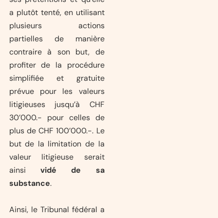
a plutôt tenté, en utilisant
plusieurs actions
partielles de manière
contraire à son but, de
profiter de la procédure
simplifiée et gratuite
prévue pour les valeurs
litigieuses jusqu’à CHF
30’000.- pour celles de
plus de CHF 100’000.-. Le
but de la limitation de la
valeur litigieuse serait
ainsi
vidé de sa
substance
.
Ainsi, le Tribunal fédéral a