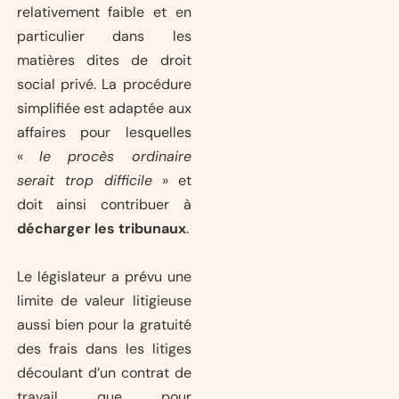
relativement faible et en
particulier dans les
matières dites de droit
social privé. La procédure
simplifiée est adaptée aux
affaires pour lesquelles
«
le procès ordinaire
serait trop difficile
» et
doit ainsi contribuer à
décharger les tribunaux
.
Le législateur a prévu une
limite de valeur litigieuse
aussi bien pour la gratuité
des frais dans les litiges
découlant d’un contrat de
travail que pour