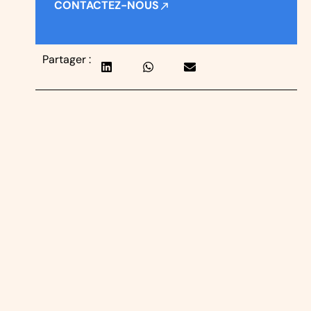
CONTACTEZ-NOUS
Partager :