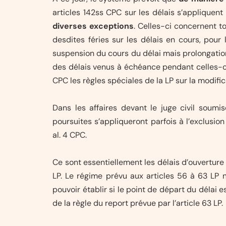
articles 142ss CPC sur les délais s’appliquent 
diverses exceptions
. Celles-ci concernent to
desdites féries sur les délais en cours, pour 
suspension du cours du délai mais prolongation l
des délais venus à échéance pendant celles-ci)
CPC les règles spéciales de la LP sur la modifica
Dans les affaires devant le juge civil soumi
poursuites s’appliqueront parfois à l’exclusion
al. 4 CPC.
Ce sont essentiellement les délais d’ouverture 
LP. Le régime prévu aux articles 56 à 63 LP 
pouvoir établir si le point de départ du délai e
de la règle du report prévue par l’article 63 LP.