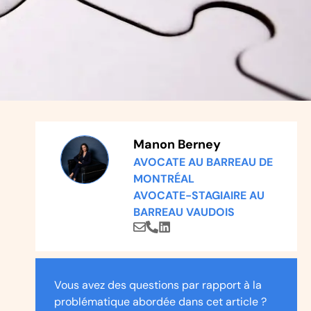
Manon Berney
AVOCATE AU BARREAU DE
MONTRÉAL
AVOCATE-STAGIAIRE AU
BARREAU VAUDOIS
Vous avez des questions par rapport à la
problématique abordée dans cet article ?