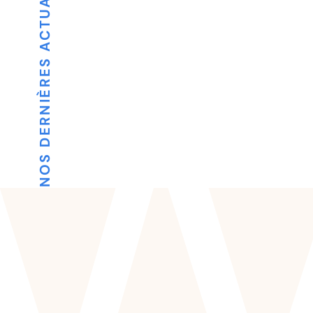
NOS DERNIÈRES ACTUALITÉS