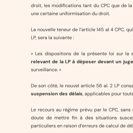
droit, les modifications tant du CPC que de la
une certaine uniformisation du droit.
La nouvelle teneur de l’article 145 al 4 CPC, qu
LP, sera la suivante :
« Les dispositions de la présente loi sur la
relevant de la LP à déposer devant un jug
surveillance. »
De son côté, le nouvel article 56 al. 2 LP con
suspension des délais
, applicables pour tout
Le recours au régime prévu par le CPC, sans 
doute de mettre fin à des situations susce
particuliers en raison d’erreurs de calcul de dél