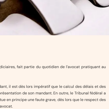
diciaires, fait partie du quotidien de l’avocat pratiquant au
nt, il est dès lors impératif que le calcul des délais et des
eprésentation de son mandant. En outre, le Tribunal fédéral a
tue en principe une faute grave, dès lors que le respect des
’avocat.