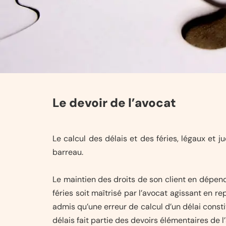
Le devoir de l’avocat
Le calcul des délais et des féries, légaux et ju
barreau.
Le maintien des droits de son client en dépenda
féries soit maîtrisé par l’avocat agissant en r
admis qu’une erreur de calcul d’un délai consti
délais fait partie des devoirs élémentaires de l