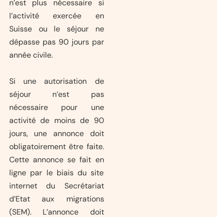
n’est plus nécessaire si
l’activité exercée en
Suisse ou le séjour ne
dépasse pas 90 jours par
année civile.
Si une autorisation de
séjour n’est pas
nécessaire pour une
activité de moins de 90
jours, une annonce doit
obligatoirement être faite.
Cette annonce se fait en
ligne par le biais du site
internet du Secrétariat
d’Etat aux migrations
(SEM). L’annonce doit