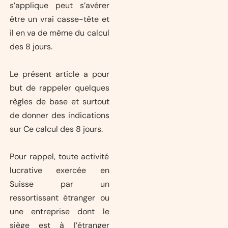
s’applique peut s’avérer
être un vrai casse-tête et
il en va de même du calcul
des 8 jours.
Le présent article a pour
but de rappeler quelques
règles de base et surtout
de donner des indications
sur Ce calcul des 8 jours.
Pour rappel, toute activité
lucrative exercée en
Suisse par un
ressortissant étranger ou
une entreprise dont le
siège est à l’étranger