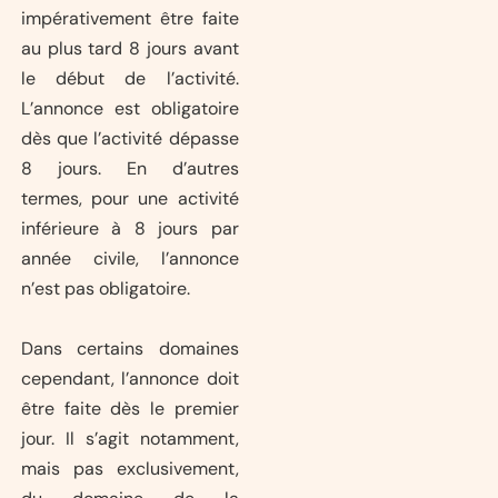
impérativement être faite
au plus tard 8 jours avant
le début de l’activité.
L’annonce est obligatoire
dès que l’activité dépasse
8 jours. En d’autres
termes, pour une activité
inférieure à 8 jours par
année civile, l’annonce
n’est pas obligatoire.
Dans certains domaines
cependant, l’annonce doit
être faite dès le premier
jour. Il s’agit notamment,
mais pas exclusivement,