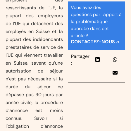
Vous avez des
ressortissants de l’UE, la
questions par rapport à
plupart des employeurs
la problématique
de l’UE qui détachent des
abordée dans cet
employés en Suisse et la
article ?
plupart des indépendants
CONTACTEZ-NOUS
prestataires de service de
l’UE qui viennent travailler
Partager
en Suisse, savent qu’une
:
autorisation de séjour
n’est pas nécessaire si la
durée du séjour ne
dépasse pas 90 jours par
année civile, la procédure
d’annonce est moins
connue. Savoir si
l’obligation d’annonce