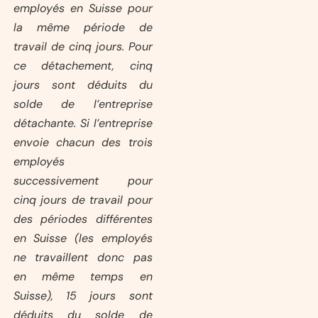
employés en Suisse pour
la même période de
travail de cinq jours. Pour
ce détachement, cinq
jours sont déduits du
solde de l’entreprise
détachante. Si l’entreprise
envoie chacun des trois
employés
successivement pour
cinq jours de travail pour
des périodes différentes
en Suisse (les employés
ne travaillent donc pas
en même temps en
Suisse), 15 jours sont
déduits du solde de