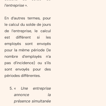
l’entreprise
».
En d’autres termes, pour
le calcul du solde de jours
de l’entreprise, le calcul
est différent si les
employés sont envoyés
pour la même période (le
nombre d’employés n’a
pas d’incidence) ou s’ils
sont envoyés pour des
périodes différentes.
«
Une entreprise
annonce la
présence simultanée