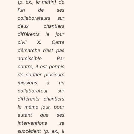
(p. ex., le matin) de
l’un de ses
collaborateurs sur
deux chantiers
différents le jour
civil X. Cette
démarche n’est pas
admissible. Par
contre, il est permis
de confier plusieurs
missions à un
collaborateur sur
différents chantiers
le même jour, pour
autant que ses
interventions se
succèdent (p. ex., il