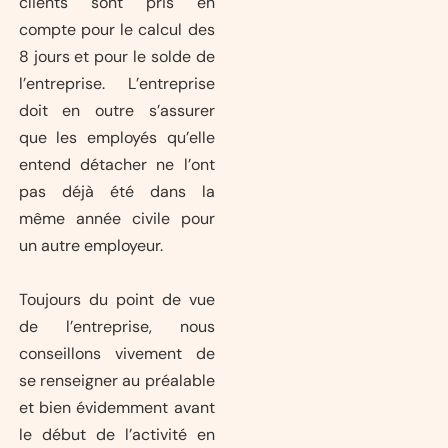
clients sont pris en
compte pour le calcul des
8 jours et pour le solde de
l’entreprise. L’entreprise
doit en outre s’assurer
que les employés qu’elle
entend détacher ne l’ont
pas déjà été dans la
même année civile pour
un autre employeur.
Toujours du point de vue
de l’entreprise, nous
conseillons vivement de
se renseigner au préalable
et bien évidemment avant
le début de l’activité en