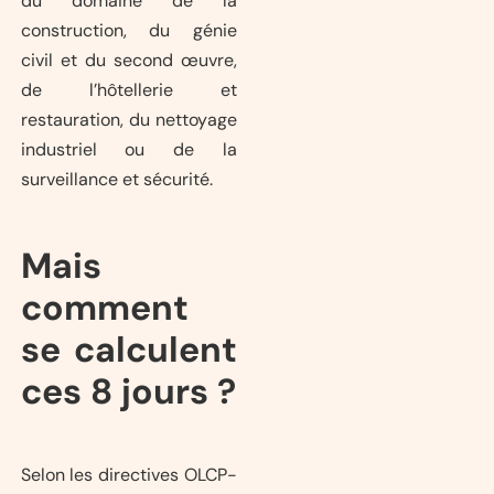
du domaine de la
construction, du génie
civil et du second œuvre,
de l’hôtellerie et
restauration, du nettoyage
industriel ou de la
surveillance et sécurité.
Mais
comment
se calculent
ces 8 jours ?
Selon les directives OLCP-