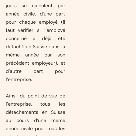
jours se calculent par
année civile, d’une part
pour chaque employé (il
faut vérifier si l’employé
concerné a déjà été
détaché en Suisse dans la
même année par son
précédent employeur), et
d’autre part pour
l’entreprise.
Ainsi, du point de vue de
l’entreprise, tous les
détachements en Suisse
au cours d’une même
année civile pour tous les