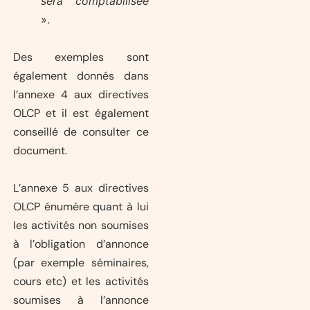
sera comptabilisée
».
Des exemples sont
également donnés dans
l’annexe 4 aux directives
OLCP et il est également
conseillé de consulter ce
document.
L’annexe 5 aux directives
OLCP énumère quant à lui
les activités non soumises
à l’obligation d’annonce
(par exemple séminaires,
cours etc) et les activités
soumises à l’annonce