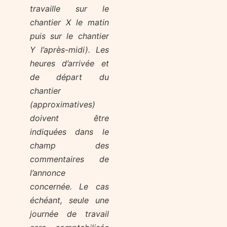
travaille sur le
chantier X le matin
puis sur le chantier
Y l’après-midi). Les
heures d’arrivée et
de départ du
chantier
(approximatives)
doivent être
indiquées dans le
champ des
commentaires de
l’annonce
concernée. Le cas
échéant, seule une
journée de travail