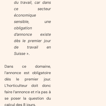
du travail, car dans
ce secteur
économique
sensible, une
obligation
d’annonce existe
dès le premier jour
de travail en
Suisse
».
Dans ce domaine,
l’annonce est obligatoire
dès le premier jour.
L’horticulteur doit donc
faire l’annonce et n’a pas à
se poser la question du
calcul des 8 jours.