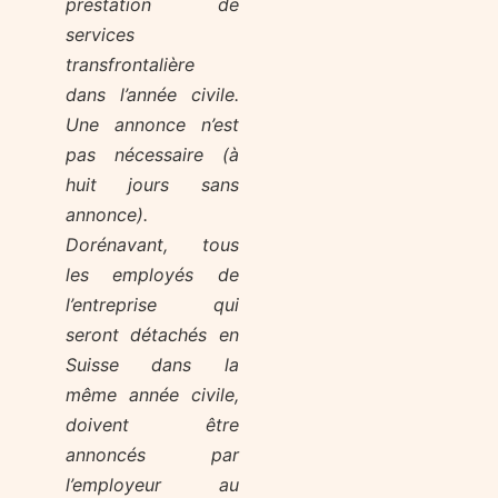
prestation de
services
transfrontalière
dans l’année civile.
Une annonce n’est
pas nécessaire (à
huit jours sans
annonce).
Dorénavant, tous
les employés de
l’entreprise qui
seront détachés en
Suisse dans la
même année civile,
doivent être
annoncés par
l’employeur au