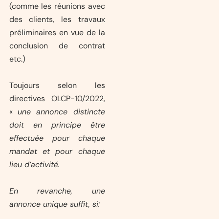
(comme les réunions avec
des clients, les travaux
préliminaires en vue de la
conclusion de contrat
etc.)
Toujours selon les
directives OLCP-10/2022,
«
une annonce distincte
doit en principe être
effectuée pour chaque
mandat et pour chaque
lieu d’activité.
En revanche, une
annonce unique suffit, si: