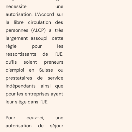
nécessite une
autorisation. L’Accord sur
la libre circulation des
personnes (ALCP) a très
largement assoupli cette
règle pour les
ressortissants de l’UE,
qu’ils soient preneurs
d’emploi en Suisse ou
prestataires de service
indépendants, ainsi que
pour les entreprises ayant
leur siège dans l’UE.
Pour ceux-ci, une
autorisation de séjour