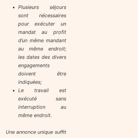
Plusieurs séjours
sont nécessaires
pour exécuter un
mandat au profit
d’un même mandant
au même endroit;
les dates des divers
engagements
doivent être
indiquées;
Le travail est
exécuté sans
interruption au
même endroit.
Une annonce unique suffit