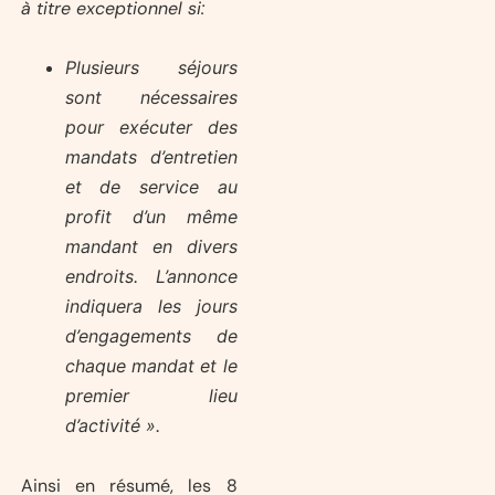
à titre exceptionnel si:
Plusieurs séjours
sont nécessaires
pour exécuter des
mandats d’entretien
et de service au
profit d’un même
mandant en divers
endroits. L’annonce
indiquera les jours
d’engagements de
chaque mandat et le
premier lieu
d’activité ».
Ainsi en résumé, les 8