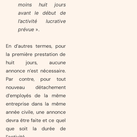
moins huit jours
avant le début de
l’activité lucrative
prévue
».
En d’autres termes, pour
la première prestation de
huit jours, aucune
annonce n’est nécessaire.
Par contre, pour tout
nouveau détachement
d’employés de la même
entreprise dans la même
année civile, une annonce
devra être faite et ce quel
que soit la durée de
l’activité.