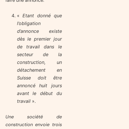
faire une annonce.
«
Etant donné que
l’obligation
d’annonce existe
dès le premier jour
de travail dans le
secteur de la
construction, un
détachement en
Suisse doit être
annoncé huit jours
avant le début du
travail
».
Une société de
construction envoie trois