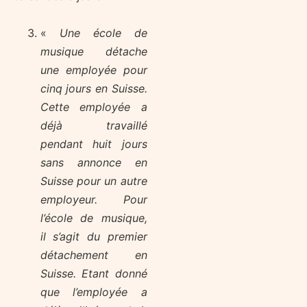
«
Une école de
musique détache
une employée pour
cinq jours en Suisse.
Cette employée a
déjà travaillé
pendant huit jours
sans annonce en
Suisse pour un autre
employeur. Pour
l’école de musique,
il s’agit du premier
détachement en
Suisse. Etant donné
que l’employée a