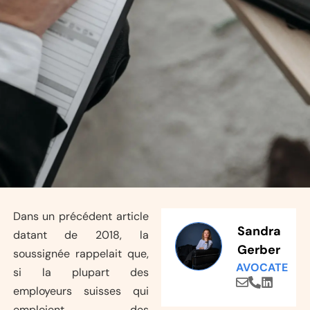
Dans un précédent article
Sandra
datant de 2018, la
Gerber
soussignée rappelait que,
AVOCATE
si la plupart des
employeurs suisses qui
emploient des