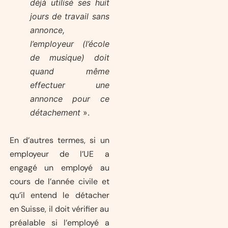
déjà utilisé ses huit
jours de travail sans
annonce,
l’employeur (l’école
de musique) doit
quand même
effectuer une
annonce pour ce
détachement
».
En d’autres termes, si un
employeur de l’UE a
engagé un employé au
cours de l’année civile et
qu’il entend le détacher
en Suisse, il doit vérifier au
préalable si l’employé a