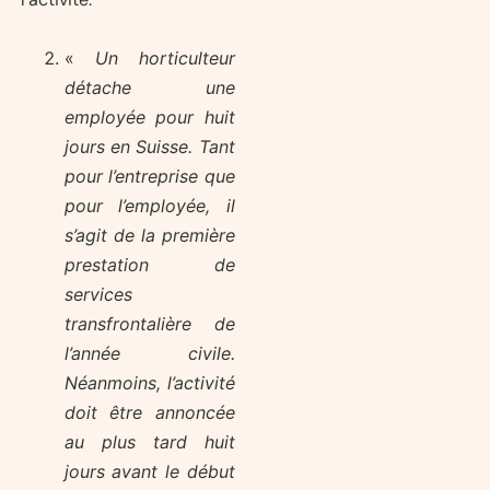
«
Un horticulteur
détache une
employée pour huit
jours en Suisse. Tant
pour l’entreprise que
pour l’employée, il
s’agit de la première
prestation de
services
transfrontalière de
l’année civile.
Néanmoins, l’activité
doit être annoncée
au plus tard huit
jours avant le début