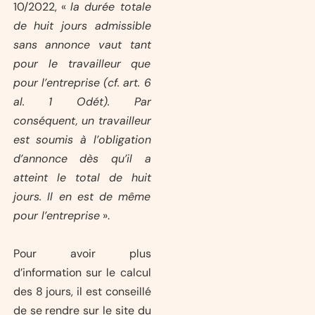
10/2022, «
la durée totale
de huit jours admissible
sans annonce vaut tant
pour le travailleur que
pour l’entreprise (cf. art. 6
al. 1 Odét). Par
conséquent, un travailleur
est soumis à l’obligation
d’annonce dès qu’il a
atteint le total de huit
jours. Il en est de même
pour l’entreprise
».
Pour avoir plus
d’information sur le calcul
des 8 jours, il est conseillé
de se rendre sur le site du