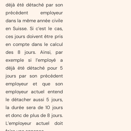
déjà été détaché par son
précédent employeur
dans la même année civile
en Suisse. Si c’est le cas,
ces jours doivent être pris
en compte dans le calcul
des 8 jours. Ainsi, par
exemple si l’employé a
déjà été détaché pour 5
jours par son précédent
employeur et que son
employeur actuel entend
le détacher aussi 5 jours,
la durée sera de 10 jours
et donc de plus de 8 jours.
L’employeur actuel doit