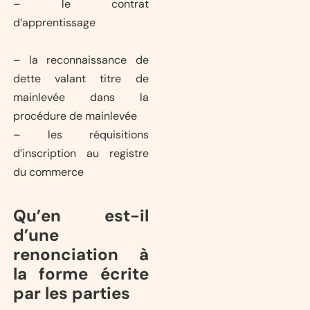
– le contrat
d’apprentissage
– la reconnaissance de
dette valant titre de
mainlevée dans la
procédure de mainlevée
– les réquisitions
d’inscription au registre
du commerce
Qu’en est-il
d’une
renonciation à
la forme écrite
par les parties