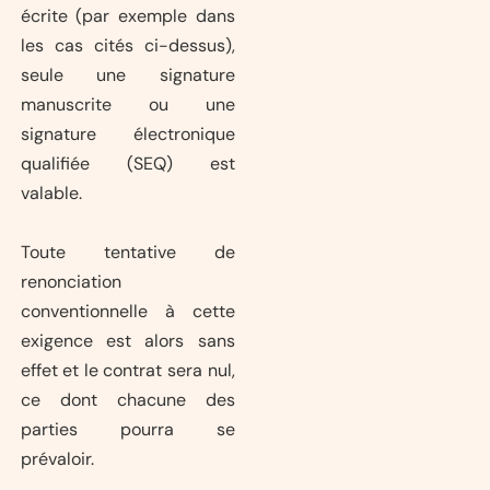
écrite (par exemple dans
les cas cités ci-dessus),
seule une signature
manuscrite ou une
signature électronique
qualifiée (SEQ) est
valable.
Toute tentative de
renonciation
conventionnelle à cette
exigence est alors sans
effet et le contrat sera nul,
ce dont chacune des
parties pourra se
prévaloir.