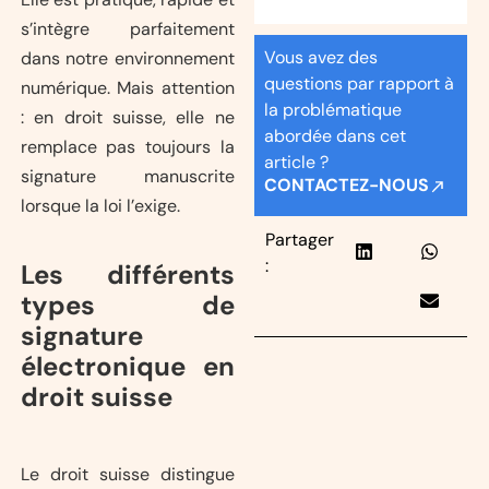
s’intègre parfaitement
Vous avez des
dans notre environnement
questions par rapport à
numérique. Mais attention
la problématique
: en droit suisse, elle ne
abordée dans cet
remplace pas toujours la
article ?
signature manuscrite
CONTACTEZ-NOUS
lorsque la loi l’exige.
Partager
:
Les différents
types de
signature
électronique en
droit suisse
Le droit suisse distingue