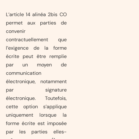
L’article 14 alinéa 2bis CO
permet aux parties de
convenir
contractuellement que
l’exigence de la forme
écrite peut être remplie
par un moyen de
communication
électronique, notamment
par signature
électronique. Toutefois,
cette option s’applique
uniquement lorsque la
forme écrite est imposée
par les parties elles-