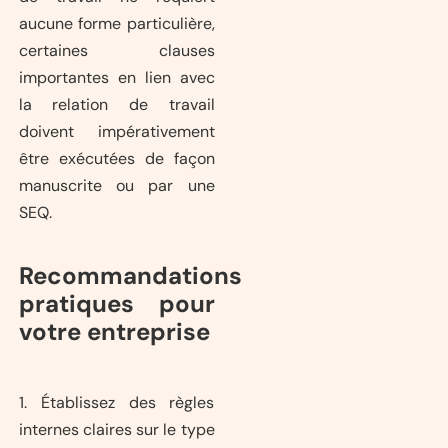
aucune forme particulière,
certaines clauses
importantes en lien avec
la relation de travail
doivent impérativement
être exécutées de façon
manuscrite ou par une
SEQ.
Recommandations
pratiques pour
votre entreprise
1. Établissez des règles
internes claires sur le type