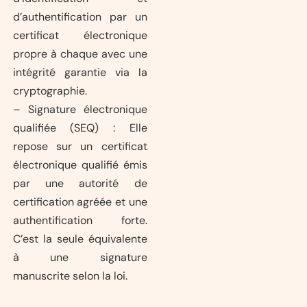
d’authentification par un
certificat électronique
propre à chaque avec une
intégrité garantie via la
cryptographie.
– Signature électronique
qualifiée (SEQ) : Elle
repose sur un certificat
électronique qualifié émis
par une autorité de
certification agréée et une
authentification forte.
C’est la seule équivalente
à une signature
manuscrite selon la loi.