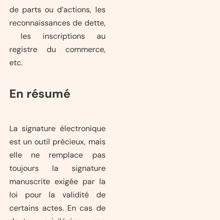
de parts ou d’actions, les
reconnaissances de dette,
les inscriptions au
registre du commerce,
etc.
En résumé
La signature électronique
est un outil précieux, mais
elle ne remplace pas
toujours la signature
manuscrite exigée par la
loi pour la validité de
certains actes. En cas de