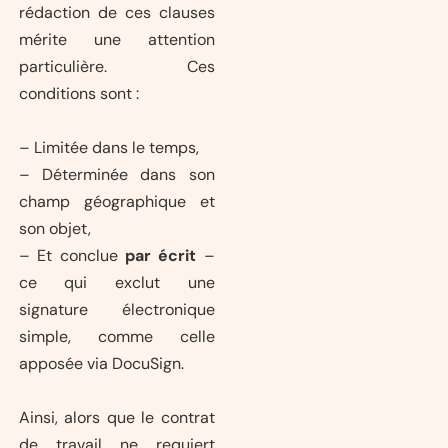
rédaction de ces clauses
mérite une attention
particulière. Ces
conditions sont :
– Limitée dans le temps,
– Déterminée dans son
champ géographique et
son objet,
– Et conclue
par écrit
–
ce qui exclut une
signature électronique
simple, comme celle
apposée via DocuSign.
Ainsi, alors que le contrat
de travail ne requiert