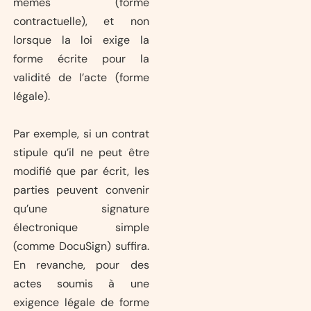
mêmes (forme
contractuelle), et non
lorsque la loi exige la
forme écrite pour la
validité de l’acte (forme
légale).
Par exemple, si un contrat
stipule qu’il ne peut être
modifié que par écrit, les
parties peuvent convenir
qu’une signature
électronique simple
(comme DocuSign) suffira.
En revanche, pour des
actes soumis à une
exigence légale de forme