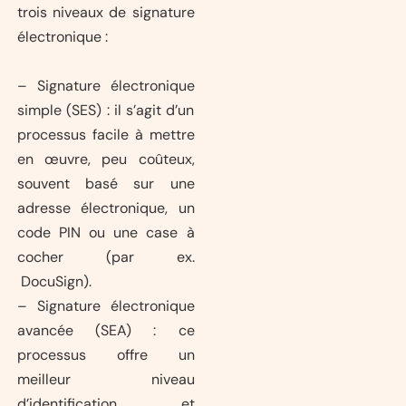
trois niveaux de signature
électronique :
– Signature électronique
simple (SES) : il s’agit d’un
processus facile à mettre
en œuvre, peu coûteux,
souvent basé sur une
adresse électronique, un
code PIN ou une case à
cocher (par ex.
DocuSign).
– Signature électronique
avancée (SEA) : ce
processus offre un
meilleur niveau
d’identification et