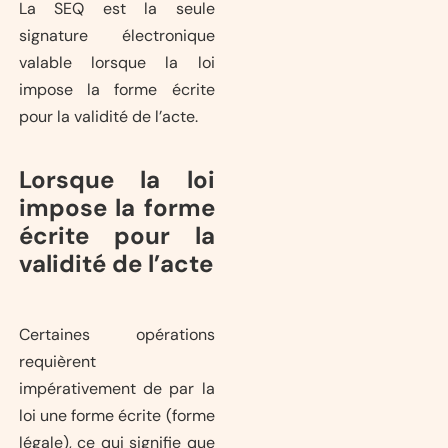
La SEQ est la seule
signature électronique
valable lorsque la loi
impose la forme écrite
pour la validité de l’acte.
Lorsque la loi
impose la forme
écrite pour la
validité de l’acte
Certaines opérations
requièrent
impérativement de par la
loi une forme écrite (forme
légale), ce qui signifie que