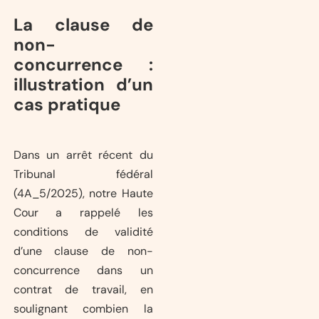
La clause de
non-
concurrence :
illustration d’un
cas pratique
Dans un arrêt récent du
Tribunal fédéral
(4A_5/2025), notre Haute
Cour a rappelé les
conditions de validité
d’une clause de non-
concurrence dans un
contrat de travail, en
soulignant combien la