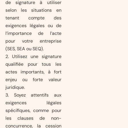
de signature à utiliser
selon les situations en
tenant compte des
exigences légales ou de
l’importance de l’acte
pour votre entreprise
(SES, SEA ou SEQ).
2. Utilisez une signature
qualifiée pour tous les
actes importants, à fort
enjeu ou forte valeur
juridique.
3. Soyez attentifs aux
exigences légales
spécifiques, comme pour
les clauses de non-
concurrence, la cession