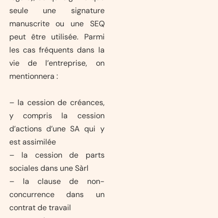
seule une signature
manuscrite ou une SEQ
peut être utilisée. Parmi
les cas fréquents dans la
vie de l’entreprise, on
mentionnera :
– la cession de créances,
y compris la cession
d’actions d’une SA qui y
est assimilée
– la cession de parts
sociales dans une Sàrl
– la clause de non-
concurrence dans un
contrat de travail