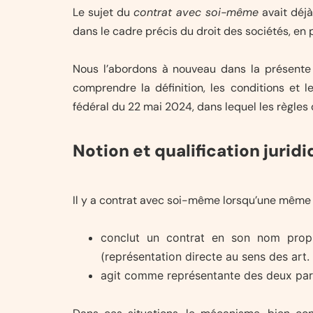
Le sujet du
contrat avec soi-même
avait déjà
dans le cadre précis du droit des sociétés, en 
Nous l’abordons à nouveau dans la présente c
comprendre la définition, les conditions et l
fédéral du 22 mai 2024, dans lequel les règles
Notion et qualification juri
Il y a contrat avec soi-même lorsqu’une même
conclut un contrat en son nom propr
(représentation directe au sens des art.
agit comme représentante des deux part