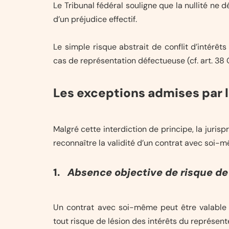
Le Tribunal fédéral souligne que la nullité ne 
d’un préjudice effectif.
Le simple risque abstrait de conflit d’intérêt
cas de représentation défectueuse (cf. art. 38 
Les exceptions admises par 
Malgré cette interdiction de principe, la juri
reconnaître la validité d’un contrat avec soi-
1.
Absence objective de risque de
Un contrat avec soi-même peut être valable 
tout risque de lésion des intérêts du représent