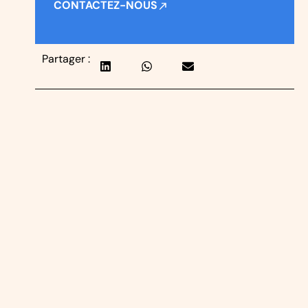
CONTACTEZ-NOUS
Partager :