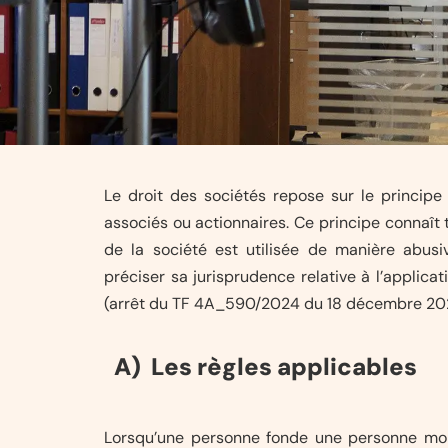
Le droit des sociétés repose sur le principe
associés ou actionnaires. Ce principe connaît t
de la société est utilisée de manière abusi
préciser sa jurisprudence relative à l’applica
(arrêt du TF 4A_590/2024 du 18 décembre 20
A) Les règles applicables
Lorsqu’une personne fonde une personne mor