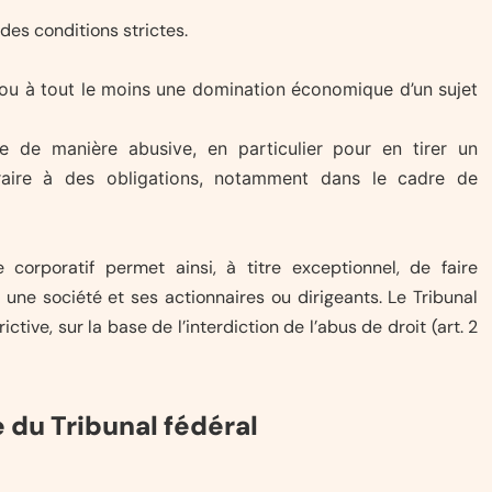
des conditions strictes.
, ou à tout le moins une domination économique d’un sujet
ée de manière abusive, en particulier pour en tirer un
traire à des obligations, notamment dans le cadre de
 corporatif permet ainsi, à titre exceptionnel, de faire
 une société et ses actionnaires ou dirigeants. Le Tribunal
tive, sur la base de l’interdiction de l’abus de droit (art. 2
 du Tribunal fédéral