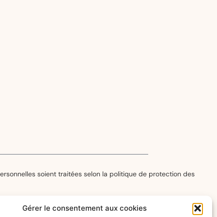
Gérer le consentement aux cookies