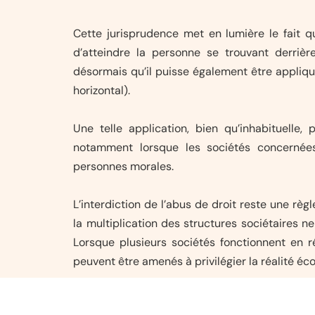
Cette jurisprudence met en lumière le fait q
d’atteindre la personne se trouvant derrière
désormais qu’il puisse également être appliqu
horizontal).
Une telle application, bien qu’inhabituelle,
notamment lorsque les sociétés concernées
personnes morales.
L’interdiction de l’abus de droit reste une règ
la multiplication des structures sociétaires n
Lorsque plusieurs sociétés fonctionnent en 
peuvent être amenés à privilégier la réalité éc