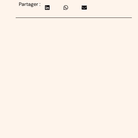
Partager :