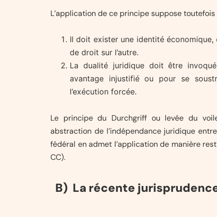
L’application de ce principe suppose toutefois 
Il doit exister une identité économique
de droit sur l’autre.
La dualité juridique doit être invoqu
avantage injustifié ou pour se sous
l’exécution forcée.
Le principe du Durchgriff ou levée du voile
abstraction de l’indépendance juridique entre
fédéral en admet l’application de manière restric
CC).
B) La récente jurisprudence