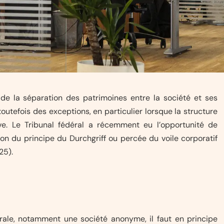
 de la séparation des patrimoines entre la société et ses
outefois des exceptions, en particulier lorsque la structure
ve. Le Tribunal fédéral a récemment eu l’opportunité de
tion du principe du Durchgriff ou percée du voile corporatif
25).
ale, notamment une société anonyme, il faut en principe