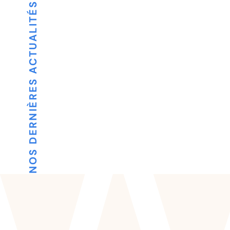
NOS DERNIÈRES ACTUALITÉS