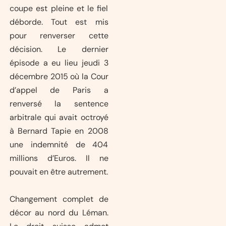
coupe est pleine et le fiel
déborde. Tout est mis
pour renverser cette
décision. Le dernier
épisode a eu lieu jeudi 3
décembre 2015 où la Cour
d’appel de Paris a
renversé la sentence
arbitrale qui avait octroyé
à Bernard Tapie en 2008
une indemnité de 404
millions d’Euros. Il ne
pouvait en être autrement.
Changement complet de
décor au nord du Léman.