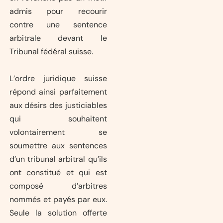
admis pour recourir
contre une sentence
arbitrale devant le
Tribunal fédéral suisse.
L’ordre juridique suisse
répond ainsi parfaitement
aux désirs des justiciables
qui souhaitent
volontairement se
soumettre aux sentences
d’un tribunal arbitral qu’ils
ont constitué et qui est
composé d’arbitres
nommés et payés par eux.
Seule la solution offerte