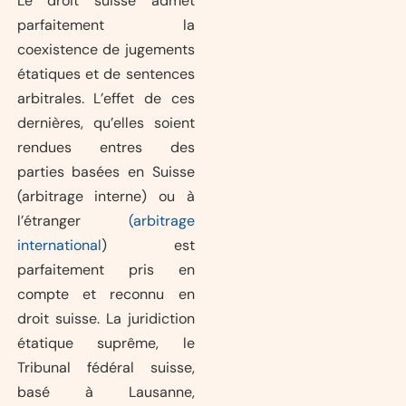
Le droit suisse admet
parfaitement la
coexistence de jugements
étatiques et de sentences
arbitrales. L’effet de ces
dernières, qu’elles soient
rendues entres des
parties basées en Suisse
(arbitrage interne) ou à
l’étranger
(arbitrage
international
) est
parfaitement pris en
compte et reconnu en
droit suisse. La juridiction
étatique suprême, le
Tribunal fédéral suisse,
basé à Lausanne,