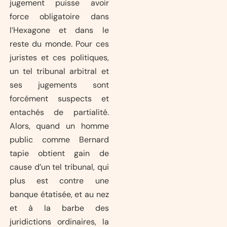
jugement puisse avoir
force obligatoire dans
l’Hexagone et dans le
reste du monde. Pour ces
juristes et ces politiques,
un tel tribunal arbitral et
ses jugements sont
forcément suspects et
entachés de partialité.
Alors, quand un homme
public comme Bernard
tapie obtient gain de
cause d’un tel tribunal, qui
plus est contre une
banque étatisée, et au nez
et à la barbe des
juridictions ordinaires, la