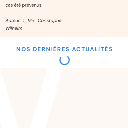
cas été prévenus.
Auteur : Me Christophe
Wilhelm
NOS DERNIÈRES ACTUALITÉS