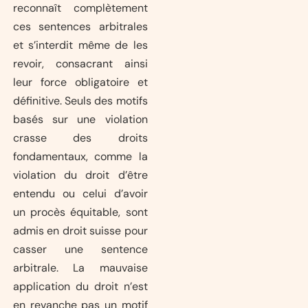
reconnaît complètement
ces sentences arbitrales
et s’interdit même de les
revoir, consacrant ainsi
leur force obligatoire et
définitive. Seuls des motifs
basés sur une violation
crasse des droits
fondamentaux, comme la
violation du droit d’être
entendu ou celui d’avoir
un procès équitable, sont
admis en droit suisse pour
casser une sentence
arbitrale. La mauvaise
application du droit n’est
en revanche pas un motif