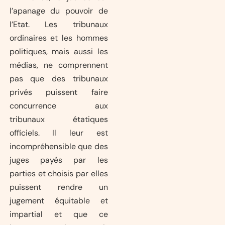
l’apanage du pouvoir de
l’Etat. Les tribunaux
ordinaires et les hommes
politiques, mais aussi les
médias, ne comprennent
pas que des tribunaux
privés puissent faire
concurrence aux
tribunaux étatiques
officiels. Il leur est
incompréhensible que des
juges payés par les
parties et choisis par elles
puissent rendre un
jugement équitable et
impartial et que ce