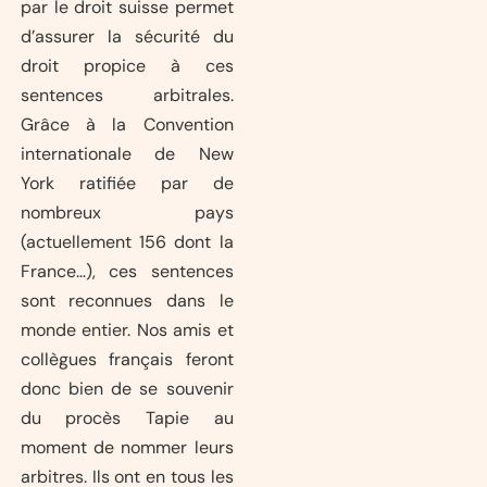
par le droit suisse permet
d’assurer la sécurité du
droit propice à ces
sentences arbitrales.
Grâce à la Convention
internationale de New
York ratifiée par de
nombreux pays
(actuellement 156 dont la
France…), ces sentences
sont reconnues dans le
monde entier. Nos amis et
collègues français feront
donc bien de se souvenir
du procès Tapie au
moment de nommer leurs
arbitres. Ils ont en tous les