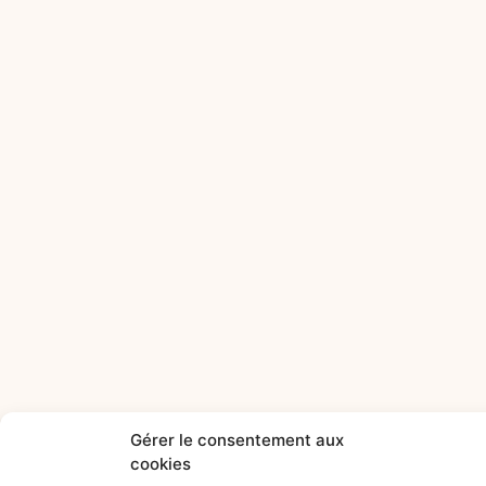
Gérer le consentement aux
cookies