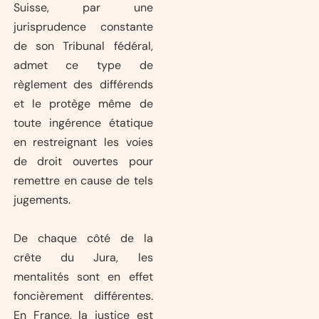
Suisse, par une
jurisprudence constante
de son Tribunal fédéral,
admet ce type de
règlement des différends
et le protège même de
toute ingérence étatique
en restreignant les voies
de droit ouvertes pour
remettre en cause de tels
jugements.
De chaque côté de la
crête du Jura, les
mentalités sont en effet
foncièrement différentes.
En France, la justice est