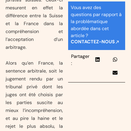
Vous avez des
mesurent en effet la
questions par rapport à
différence entre la Suisse
la problématique
et la France dans la
abordée dans cet
compréhension et
article ?
l’acceptation d’un
CONTACTEZ-NOUS
arbitrage.
Partager
Alors qu’en France, la
:
sentence arbitrale, soit le
jugement rendu par un
tribunal privé dont les
juges ont été choisis par
les parties suscite au
mieux l’incompréhension,
et au pire la haine et le
rejet le plus absolu, la