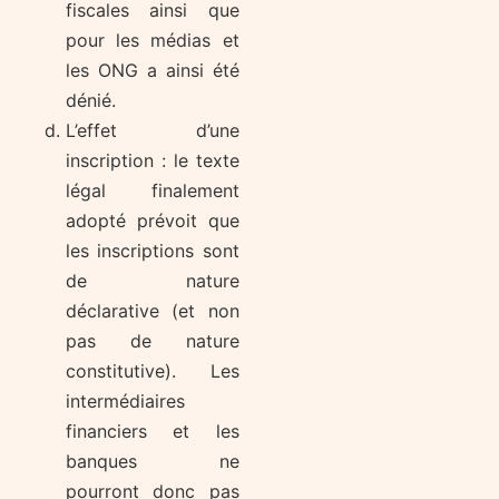
fiscales ainsi que
pour les médias et
les ONG a ainsi été
dénié.
L’effet d’une
inscription : le texte
légal finalement
adopté prévoit que
les inscriptions sont
de nature
déclarative (et non
pas de nature
constitutive). Les
intermédiaires
financiers et les
banques ne
pourront donc pas