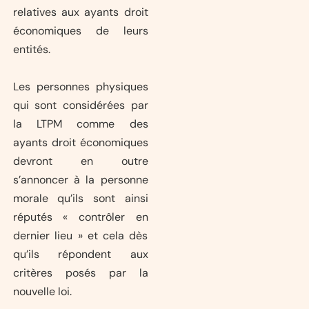
relatives aux ayants droit
économiques de leurs
entités.
Les personnes physiques
qui sont considérées par
la LTPM comme des
ayants droit économiques
devront en outre
s’annoncer à la personne
morale qu’ils sont ainsi
réputés « contrôler en
dernier lieu » et cela dès
qu’ils répondent aux
critères posés par la
nouvelle loi.