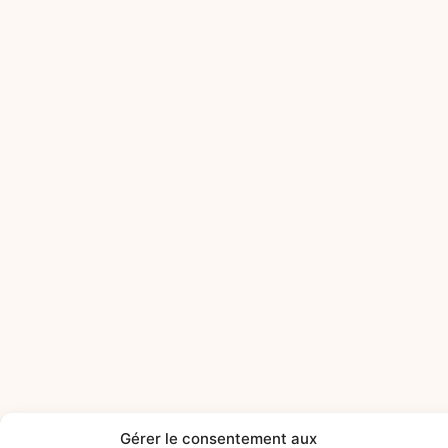
Gérer le consentement aux