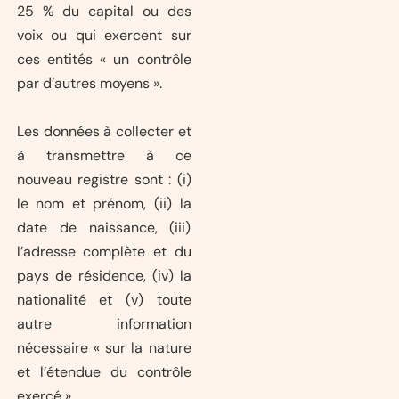
25 % du capital ou des
voix ou qui exercent sur
ces entités « un contrôle
par d’autres moyens ».
Les données à collecter et
à transmettre à ce
nouveau registre sont : (i)
le nom et prénom, (ii) la
date de naissance, (iii)
l’adresse complète et du
pays de résidence, (iv) la
nationalité et (v) toute
autre information
nécessaire « sur la nature
et l’étendue du contrôle
exercé ».