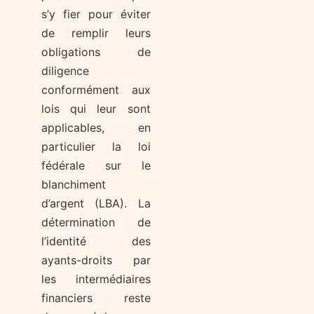
s’y fier pour éviter
de remplir leurs
obligations de
diligence
conformément aux
lois qui leur sont
applicables, en
particulier la loi
fédérale sur le
blanchiment
d’argent (LBA). La
détermination de
l’identité des
ayants-droits par
les intermédiaires
financiers reste