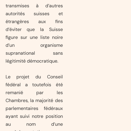
transmises à d’autres
autorités suisses et
étrangères aux fins
d’éviter que la Suisse
figure sur une liste noire
d’un organisme
supranational sans
légitimité démocratique.
Le projet du Conseil
fédéral a toutefois été
remanié par les
Chambres, la majorité des
parlementaires fédéraux
ayant suivi notre position
au nom d’une