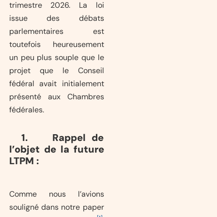
trimestre 2026. La loi
issue des débats
parlementaires est
toutefois heureusement
un peu plus souple que le
projet que le Conseil
fédéral avait initialement
présenté aux Chambres
fédérales.
1. Rappel de
l’objet de la future
LTPM :
Comme nous l’avions
souligné dans notre paper