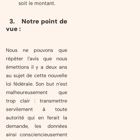
soit le montant.
3. Notre point de
vue :
Nous ne pouvons que
répéter l’avis que nous
émettions il y a deux ans
au sujet de cette nouvelle
loi fédérale. Son but n’est
malheureusement que
trop clair : transmettre
servilement à toute
autorité qui en ferait la
demande, les données
ainsi consciencieusement