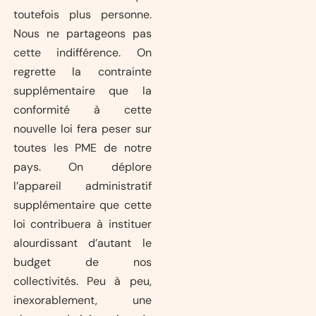
toutefois plus personne.
Nous ne partageons pas
cette indifférence. On
regrette la contrainte
supplémentaire que la
conformité à cette
nouvelle loi fera peser sur
toutes les PME de notre
pays. On déplore
l’appareil administratif
supplémentaire que cette
loi contribuera à instituer
alourdissant d’autant le
budget de nos
collectivités. Peu à peu,
inexorablement, une