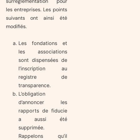
surrèglementation pour
les entreprises. Les points
suivants ont ainsi été
modifiés.
Les fondations et
les associations
sont dispensées de
l’inscription au
registre de
transparence.
L’obligation
d’annoncer les
rapports de fiducie
a aussi été
supprimée.
Rappelons qu’il