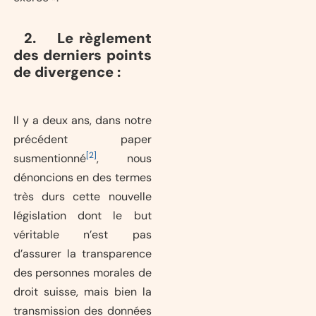
2. Le règlement
des derniers points
de divergence :
Il y a deux ans, dans notre
précédent paper
[2]
susmentionné
, nous
dénoncions en des termes
très durs cette nouvelle
législation dont le but
véritable n’est pas
d’assurer la transparence
des personnes morales de
droit suisse, mais bien la
transmission des données