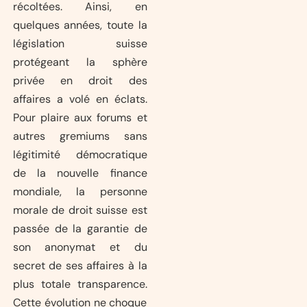
récoltées. Ainsi, en
quelques années, toute la
législation suisse
protégeant la sphère
privée en droit des
affaires a volé en éclats.
Pour plaire aux forums et
autres gremiums sans
légitimité démocratique
de la nouvelle finance
mondiale, la personne
morale de droit suisse est
passée de la garantie de
son anonymat et du
secret de ses affaires à la
plus totale transparence.
Cette évolution ne choque