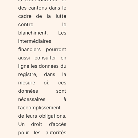
des cantons dans le
cadre de la lutte
contre le
blanchiment. Les
intermédiaires
financiers pourront
aussi consulter en
ligne les données du
registre, dans la
mesure où ces
données sont
nécessaires à
l’accomplissement
de leurs obligations.
Un droit d’accès
pour les autorités