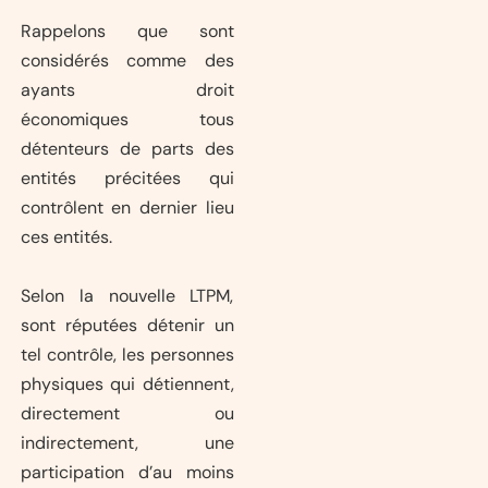
Rappelons que sont
considérés comme des
ayants droit
économiques tous
détenteurs de parts des
entités précitées qui
contrôlent en dernier lieu
ces entités.
Selon la nouvelle LTPM,
sont réputées détenir un
tel contrôle, les personnes
physiques qui détiennent,
directement ou
indirectement, une
participation d’au moins