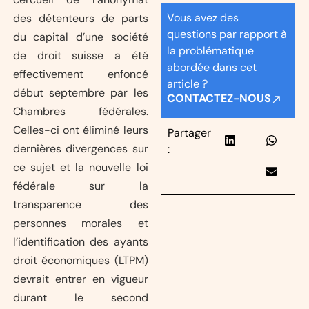
Vous avez des
des détenteurs de parts
questions par rapport à
du capital d’une société
la problématique
de droit suisse a été
abordée dans cet
effectivement enfoncé
article ?
début septembre par les
CONTACTEZ-NOUS
Chambres fédérales.
Celles-ci ont éliminé leurs
Partager
dernières divergences sur
:
ce sujet et la nouvelle loi
fédérale sur la
transparence des
personnes morales et
l’identification des ayants
droit économiques (LTPM)
devrait entrer en vigueur
durant le second