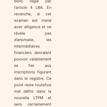
donc régie par
l’article 4 LBA. En
revanche, si cet
examen est mené
avec diligence et ne
révèle pas
d’anomalie, les
intermédiaires
financiers devraient
pouvoir valablement
se fier aux
inscriptions figurant
dans le registre. Ce
point reste toutefois
mal défini dans la
nouvelle LTPM et
sera certainement