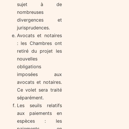
sujet à de
nombreuses
divergences et
jurisprudences.
Avocats et notaires
: les Chambres ont
retiré du projet les
nouvelles
obligations
imposées aux
avocats et notaires.
Ce volet sera traité
séparément.
Les seuils relatifs
aux paiements en
espèces : les
paiements en